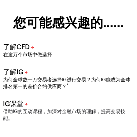
您可能感兴趣的……
在逾万个市场中做选择
为何全球数十万交易者选择IG进行交易？为何IG能成为全球
*
排名第一的差价合约供应商？
借助IG的互动课程，加深对金融市场的理解，提高交易技
能。