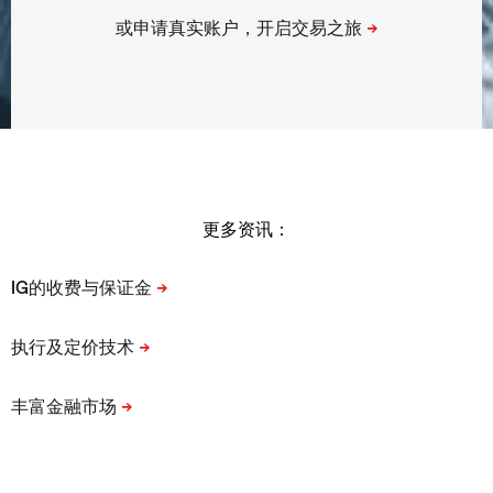
更多资讯：