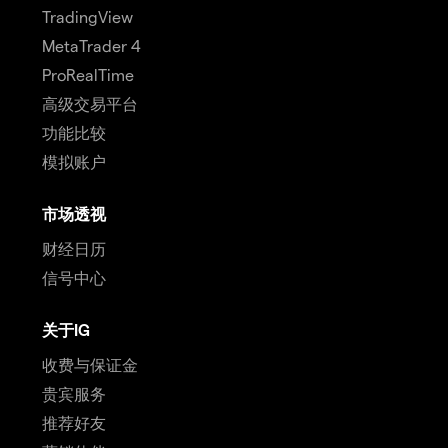
TradingView
MetaTrader 4
ProRealTime
高级交易平台
功能比较
模拟账户
市场透视
财经日历
信号中心
关于IG
收费与保证金
贵宾服务
推荐好友