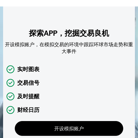
探索APP，挖掘交易良机
开设模拟账户，在模拟交易的环境中跟踪环球市场走势和重
大事件
实时图表
交易信号
及时提醒
财经日历