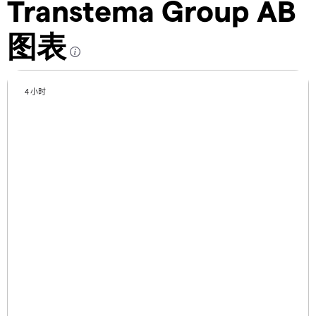
Transtema Group AB
图表
4 小时