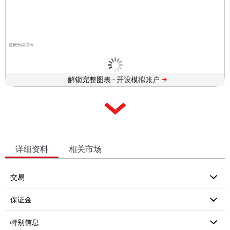
数据为指示性
解锁完整图表 -
详细资料
相关市场