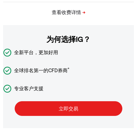
为何选择IG？
全新平台，更加好用
*
全球排名第一的CFD券商
专业客户支援