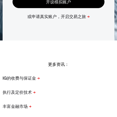
更多资讯：