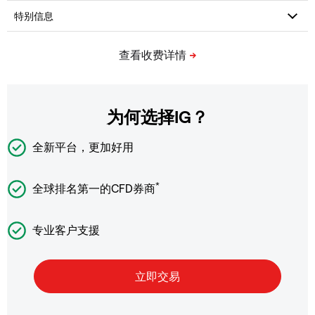
为何选择IG？
全新平台，更加好用
*
全球排名第一的CFD券商
专业客户支援