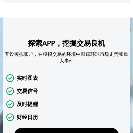
探索APP，挖掘交易良机
开设模拟账户，在模拟交易的环境中跟踪环球市场走势和重
大事件
实时图表
交易信号
及时提醒
财经日历