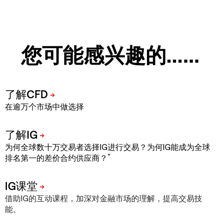
您可能感兴趣的……
在逾万个市场中做选择
为何全球数十万交易者选择IG进行交易？为何IG能成为全球
*
排名第一的差价合约供应商？
借助IG的互动课程，加深对金融市场的理解，提高交易技
能。