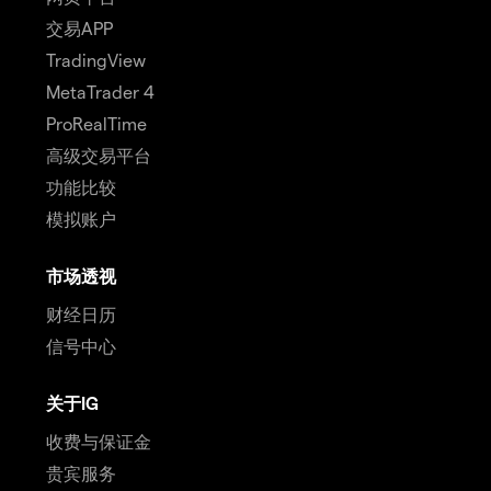
交易APP
TradingView
MetaTrader 4
ProRealTime
高级交易平台
功能比较
模拟账户
市场透视
财经日历
信号中心
关于IG
收费与保证金
贵宾服务