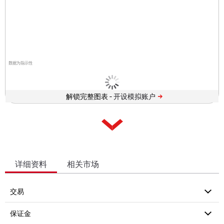
数据为指示性
解锁完整图表 -
详细资料
相关市场