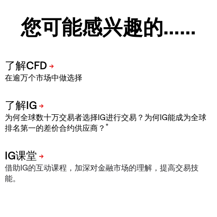
您可能感兴趣的……
在逾万个市场中做选择
为何全球数十万交易者选择IG进行交易？为何IG能成为全球
*
排名第一的差价合约供应商？
借助IG的互动课程，加深对金融市场的理解，提高交易技
能。