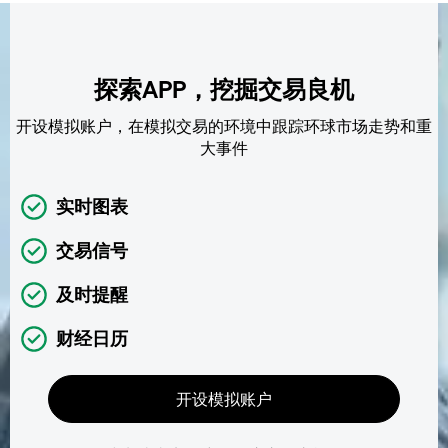
探索APP，挖掘交易良机
开设模拟账户，在模拟交易的环境中跟踪环球市场走势和重
大事件
实时图表
交易信号
及时提醒
财经日历