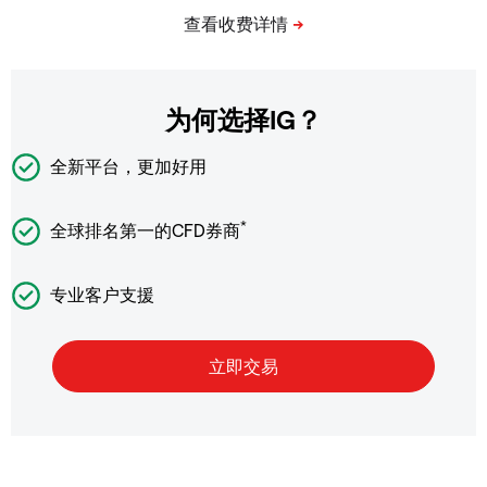
为何选择IG？
全新平台，更加好用
*
全球排名第一的CFD券商
专业客户支援