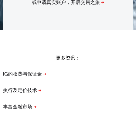
更多资讯：