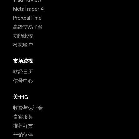
MetaTrader 4
ProRealTime
高级交易平台
功能比较
模拟账户
市场透视
财经日历
信号中心
关于IG
收费与保证金
贵宾服务
推荐好友
营销伙伴