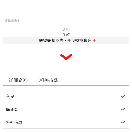
数据为指示性
解锁完整图表 -
详细资料
相关市场