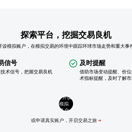
探索平台，挖掘交易良机
开设模拟账户，在模拟交易的环境中跟踪环球市场走势和重大事
易信号
及时提醒
供技术信号，把握交易良机
借助市场变动提醒、价位
术指标提醒，及时了解市