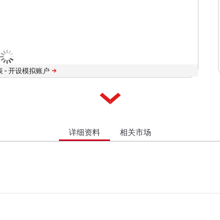
 -
详细资料
相关市场