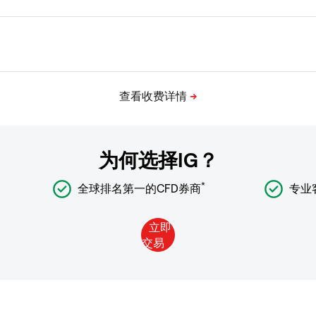
为何选择IG？
*
全球排名第一的CFD券商
专业