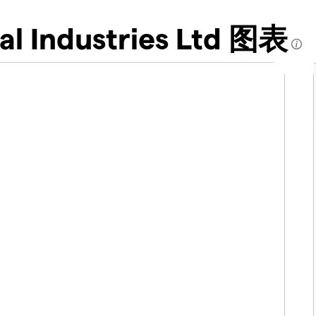
al Industries Ltd 图表