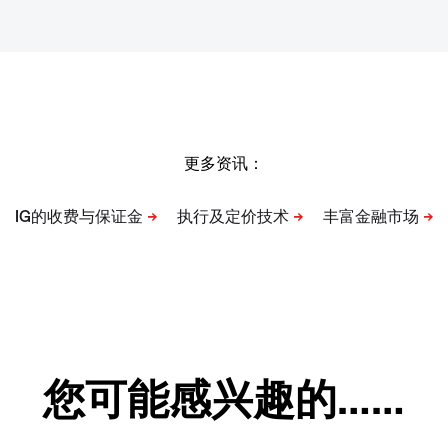
更多资讯：
您可能感兴趣的……