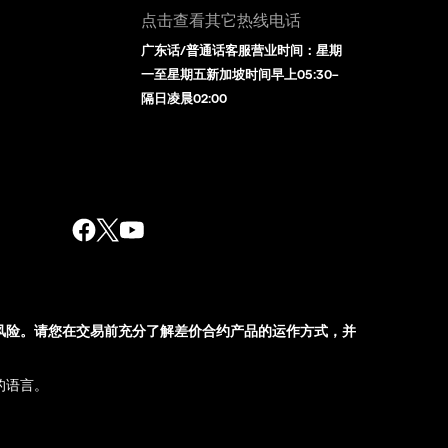
点击查看其它热线电话
广东话/普通话客服营业时间：星期
一至星期五新加坡时间早上05:30–
隔日凌晨02:00
风险。请您在交易前充分了解差价合约产品的运作方式，并
的语言。