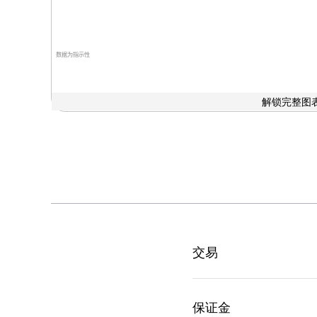
数据为指示性
解锁完整图表