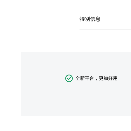
全新平台，更加好用