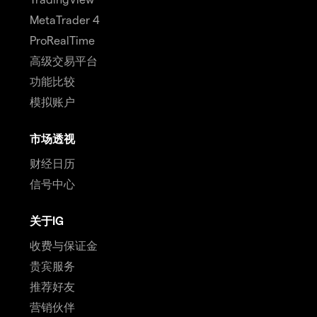
MetaTrader 4
ProRealTime
高级交易平台
功能比较
模拟账户
市场透视
财经日历
信号中心
关于IG
收费与保证金
贵宾服务
推荐好友
营销伙伴