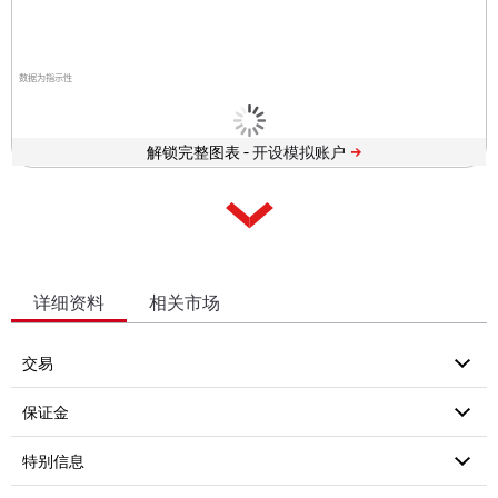
数据为指示性
解锁完整图表 -
详细资料
相关市场