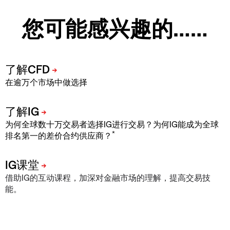
您可能感兴趣的……
在逾万个市场中做选择
为何全球数十万交易者选择IG进行交易？为何IG能成为全球
*
排名第一的差价合约供应商？
借助IG的互动课程，加深对金融市场的理解，提高交易技
能。