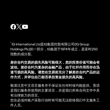
^
IG International Ltd是IG集团控股有限公司(IG Group
Holdings Plc)的一部分，IG集团于1974年成立，是富时250
指数的成分股。
差价合约交易的损失风险可能很大，您的投资价值可能会有
波动。差价合约为复杂的金融产品，由于杠杆作用而存在迅
速亏损的高风险。请您在交易前充分了解差价合约产品的运
作方式，并评估自己能否承担资金损失的高风险。
敬请注意中文语言服务并不保证在任何时候均能提供。英语
是我们服务所使用的主要语言，亦是我们所有合同文件中具
有法律效力的语言。
您在必须对账户采取行动时有可能无法联络我们中文服务工
作人员。