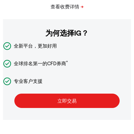
为何选择IG？
全新平台，更加好用
*
全球排名第一的CFD券商
专业客户支援