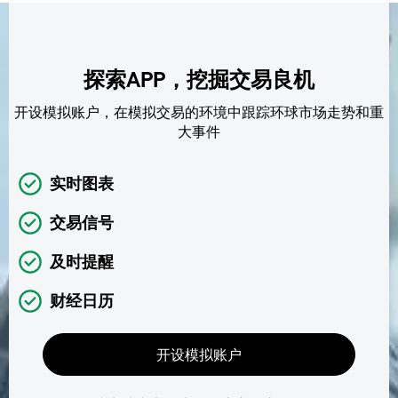
探索APP，挖掘交易良机
开设模拟账户，在模拟交易的环境中跟踪环球市场走势和重
大事件
实时图表
交易信号
及时提醒
财经日历