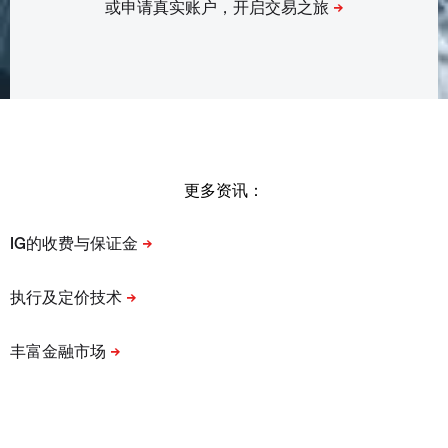
更多资讯：