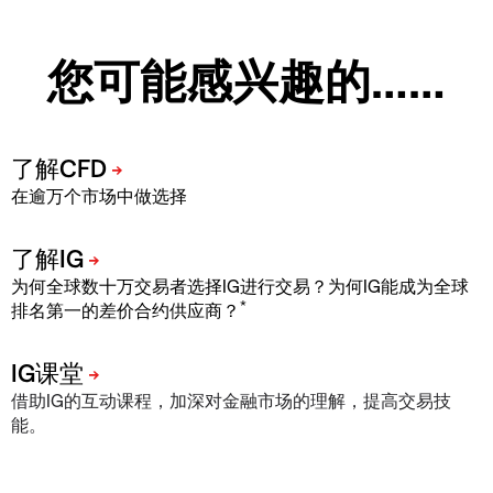
您可能感兴趣的……
在逾万个市场中做选择
为何全球数十万交易者选择IG进行交易？为何IG能成为全球
*
排名第一的差价合约供应商？
借助IG的互动课程，加深对金融市场的理解，提高交易技
能。