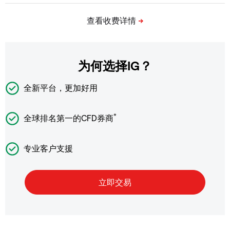
为何选择IG？
全新平台，更加好用
*
全球排名第一的CFD券商
专业客户支援