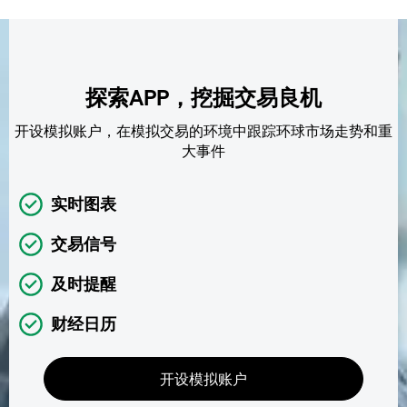
探索APP，挖掘交易良机
开设模拟账户，在模拟交易的环境中跟踪环球市场走势和重
大事件
实时图表
交易信号
及时提醒
财经日历