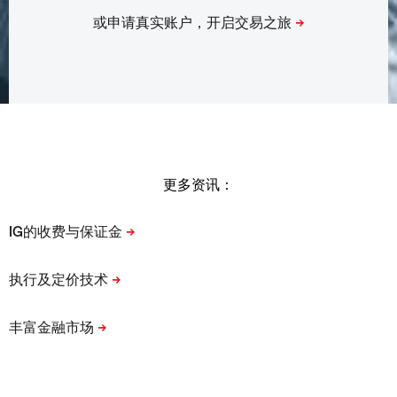
更多资讯：