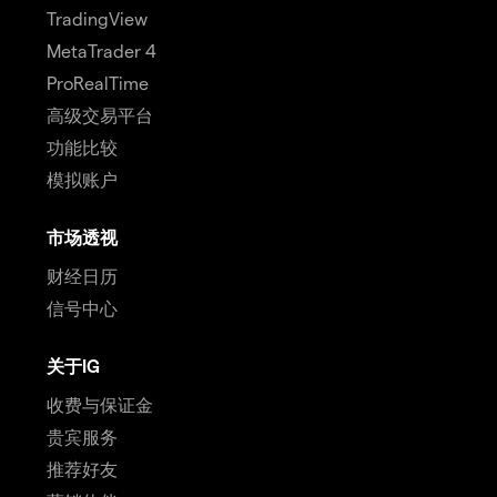
TradingView
MetaTrader 4
ProRealTime
高级交易平台
功能比较
模拟账户
市场透视
财经日历
信号中心
关于IG
收费与保证金
贵宾服务
推荐好友