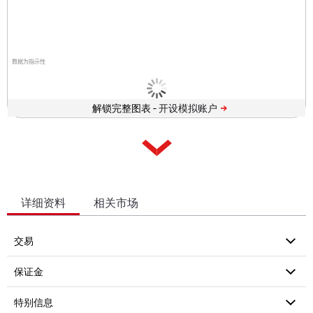
数据为指示性
解锁完整图表 -
详细资料
相关市场