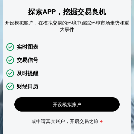
探索APP，挖掘交易良机
开设模拟账户，在模拟交易的环境中跟踪环球市场走势和重
大事件
实时图表
交易信号
及时提醒
财经日历