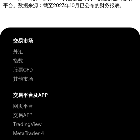
平台。数据来源︰截至2023年10月已公布的财务报表。
交易市场
外汇
指数
股票CFD
其他市场
交易平台及APP
网页平台
交易APP
TradingView
MetaTrader 4