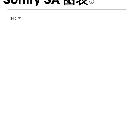
30 分钟