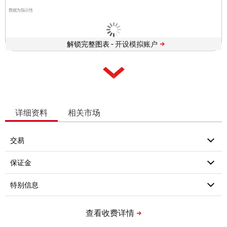
数据为指示性
解锁完整图表 -
详细资料
相关市场