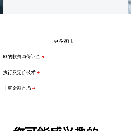
更多资讯：