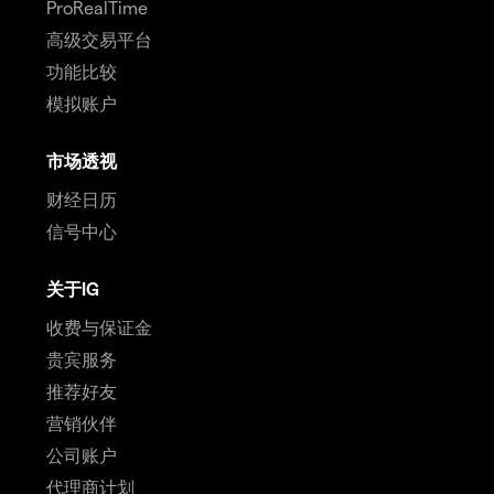
ProRealTime
高级交易平台
功能比较
模拟账户
市场透视
财经日历
信号中心
关于IG
收费与保证金
贵宾服务
推荐好友
营销伙伴
公司账户
代理商计划