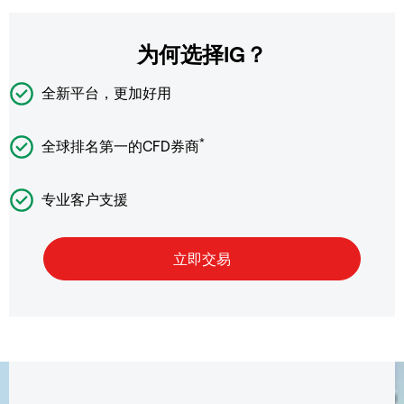
为何选择IG？
全新平台，更加好用
*
全球排名第一的CFD券商
专业客户支援