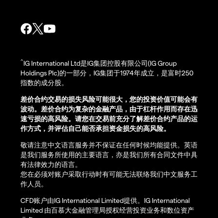
^
IG International Ltd是IG集团控股有限公司(IG Group
Holdings Plc)的一部分，IG集团于1974年成立，是富时250
指数的成分股。
差价合约交易的损失风险可能很大，您的投资价值可能会有
波动。差价合约为复杂的金融产品，由于杠杆作用而存在迅
速亏损的高风险。请您在交易前充分了解差价合约产品的运
作方式，并评估自己能否承担资金损失的高风险。
敬请注意中文语言服务并不保证在任何时候均能提供。英语
是我们服务所使用的主要语言，亦是我们所有合同文件中具
有法律效力的语言。
您在必须对账户采取行动时有可能无法联络我们中文服务工
作人员。
CFD账户由IG International Limited提供。IG International
Limited 由百慕大金融管理局授权经营投资业务和数位资产