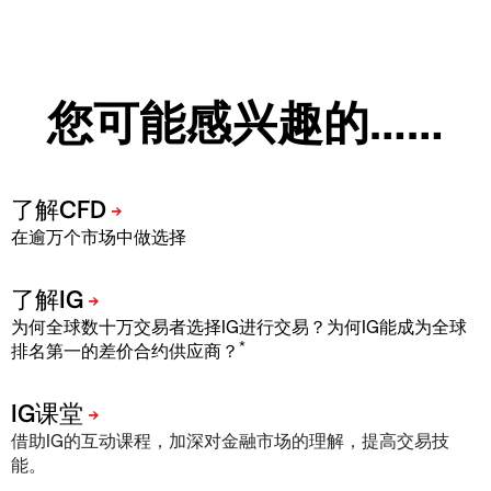
您可能感兴趣的……
在逾万个市场中做选择
为何全球数十万交易者选择IG进行交易？为何IG能成为全球
*
排名第一的差价合约供应商？
借助IG的互动课程，加深对金融市场的理解，提高交易技
能。