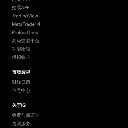
交易APP
TradingView
MetaTrader 4
ProRealTime
高级交易平台
功能比较
模拟账户
市场透视
财经日历
信号中心
关于IG
收费与保证金
贵宾服务