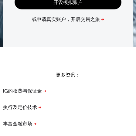
更多资讯：