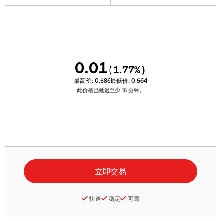
0.01
(
1.77
%)
最高价:
0.586
最低价:
0.564
此价格已延迟至少 15 分钟。
快速
稳定
可靠