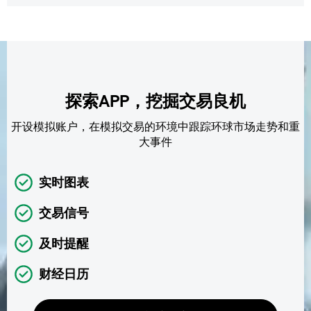
探索APP，挖掘交易良机
开设模拟账户，在模拟交易的环境中跟踪环球市场走势和重
大事件
实时图表
交易信号
及时提醒
财经日历