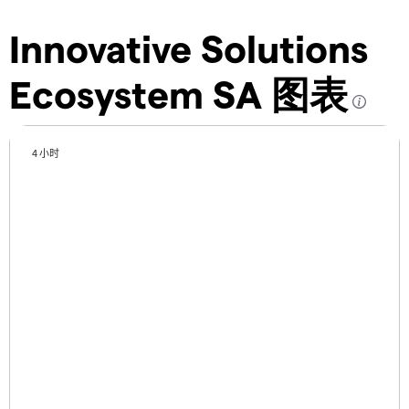
Innovative Solutions
Ecosystem SA 图表
4 小时