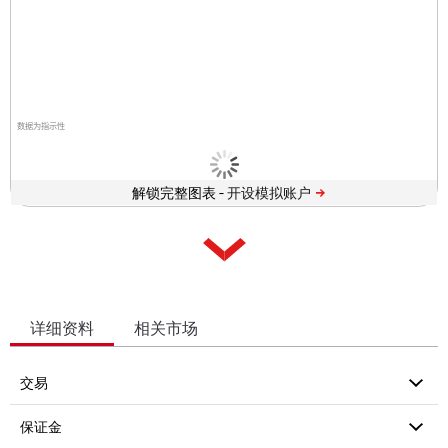
数据为指示性
解锁完整图表 -
详细资料
相关市场