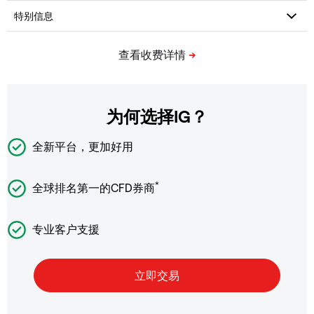
为何选择IG？
全新平台，更加好用
*
全球排名第一的CFD券商
专业客户支援