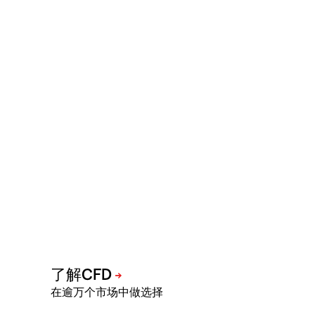
在逾万个市场中做选择