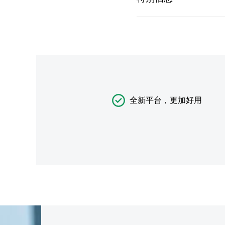
全新平台，更加好用