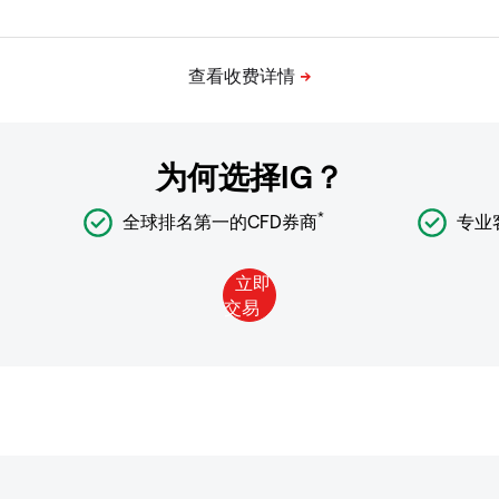
为何选择IG？
*
全球排名第一的CFD券商
专业