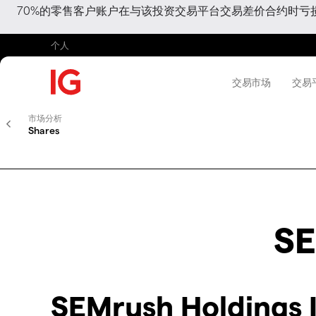
70%的零售客户账户在与该投资交易平台交易差价合约时
个人
交易市场
交易
市场分析
Shares
SE
SEMrush Holdings