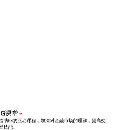
借助IG的互动课程，加深对金融市场的理解，提高交
易技能。