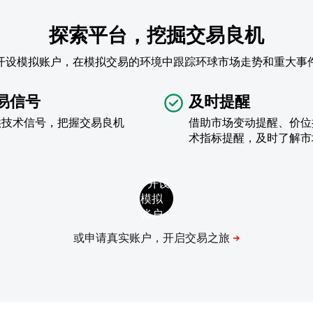
探索平台，挖掘交易良机
开设模拟账户，在模拟交易的环境中跟踪环球市场走势和重大事
易信号
及时提醒
供技术信号，把握交易良机
借助市场变动提醒、价位
术指标提醒，及时了解市