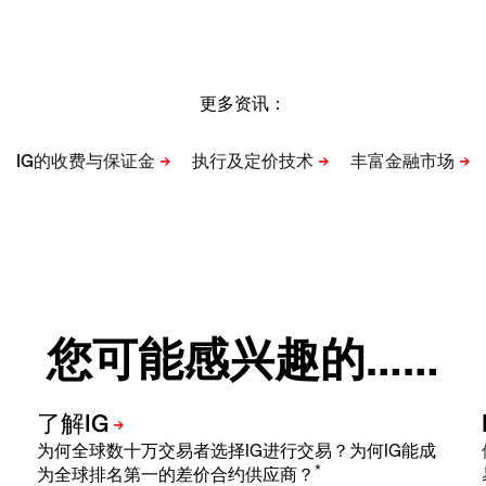
更多资讯：
您可能感兴趣的……
为何全球数十万交易者选择IG进行交易？为何IG能成
*
为全球排名第一的差价合约供应商？