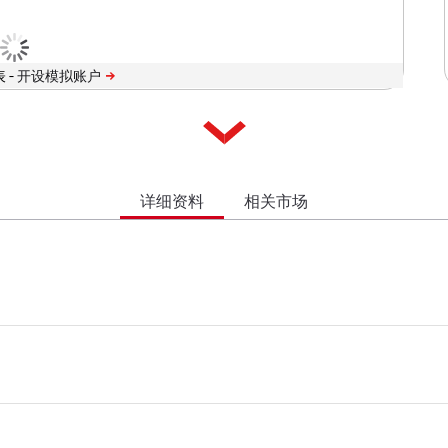
 -
详细资料
相关市场