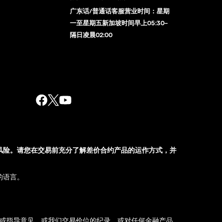
广东话/普通话客服营业时间：星期
一至星期五新加坡时间早上05:30–
隔日凌晨02:00
风险。请您在交易前充分了解差价合约产品的运作方式，并
的语言。
荐或指导意见，或我们交易价位的纪录，或对任何金融产品