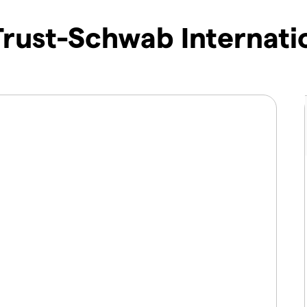
rust-Schwab Internati