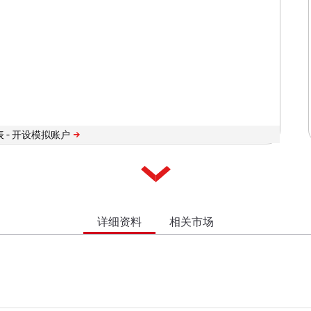
 -
详细资料
相关市场