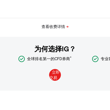
为何选择IG？
*
全球排名第一的CFD券商
专业