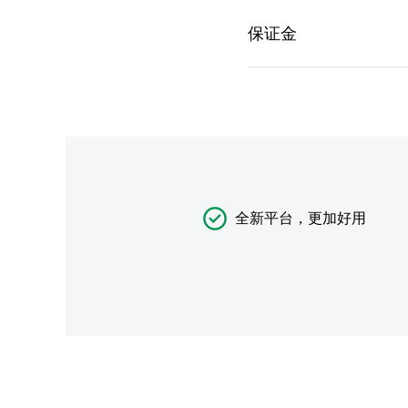
全新平台，更加好用