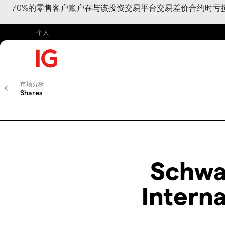
70%的零售客户账户在与该投资交易平台交易差价合约时
个人
市场分析
Shares
Schwa
Interna