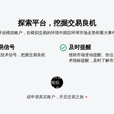
探索平台，挖掘交易良机
开设模拟账户，在模拟交易的环境中跟踪环球市场走势和重大事
易信号
及时提醒
供技术信号，把握交易良机
借助市场变动提醒、价位
术指标提醒，及时了解市