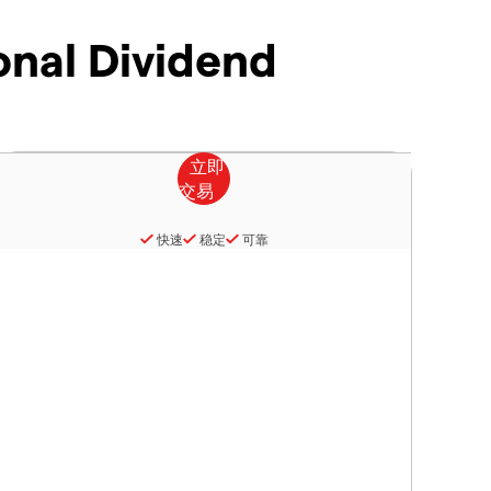
onal Dividend
快速
稳定
可靠