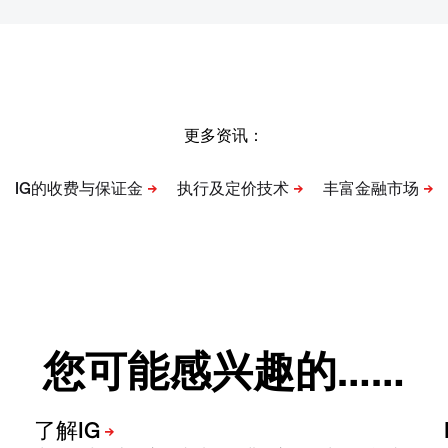
更多资讯：
您可能感兴趣的……