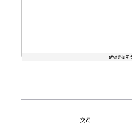
解锁完整图表