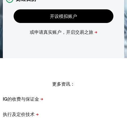
更多资讯：