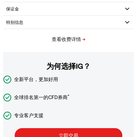
为何选择IG？
全新平台，更加好用
*
全球排名第一的CFD券商
专业客户支援