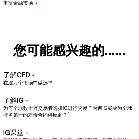
您可能感兴趣的……
在逾万个市场中做选择
为何全球数十万交易者选择IG进行交易？为何IG能成为全球
*
排名第一的差价合约供应商？