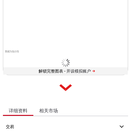
数据为指示性
解锁完整图表 -
详细资料
相关市场