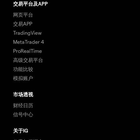
交易平台及APP
网页平台
交易APP
TradingView
MetaTrader 4
ProRealTime
高级交易平台
功能比较
模拟账户
市场透视
财经日历
信号中心
关于IG