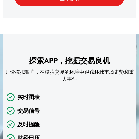
探索APP，挖掘交易良机
开设模拟账户，在模拟交易的环境中跟踪环球市场走势和重
大事件
实时图表
交易信号
及时提醒
财经日历