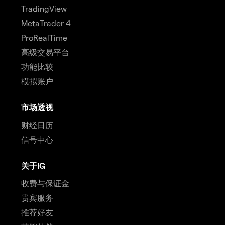
TradingView
MetaTrader 4
ProRealTime
高级交易平台
功能比较
模拟账户
市场透视
财经日历
信号中心
关于IG
收费与保证金
贵宾服务
推荐好友