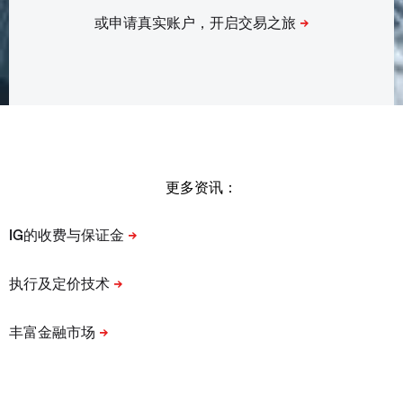
更多资讯：