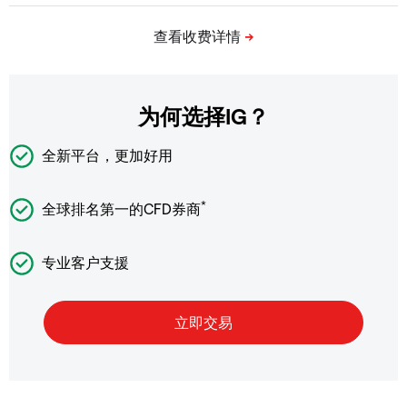
为何选择IG？
全新平台，更加好用
*
全球排名第一的CFD券商
专业客户支援