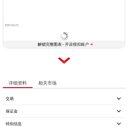
数据为指示性
解锁完整图表 -
详细资料
相关市场