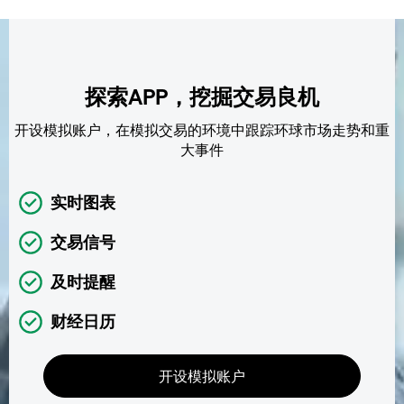
探索APP，挖掘交易良机
开设模拟账户，在模拟交易的环境中跟踪环球市场走势和重
大事件
实时图表
交易信号
及时提醒
财经日历