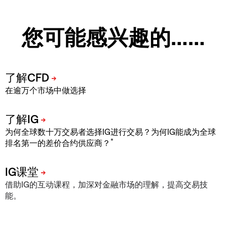
您可能感兴趣的……
在逾万个市场中做选择
为何全球数十万交易者选择IG进行交易？为何IG能成为全球
*
排名第一的差价合约供应商？
借助IG的互动课程，加深对金融市场的理解，提高交易技
能。