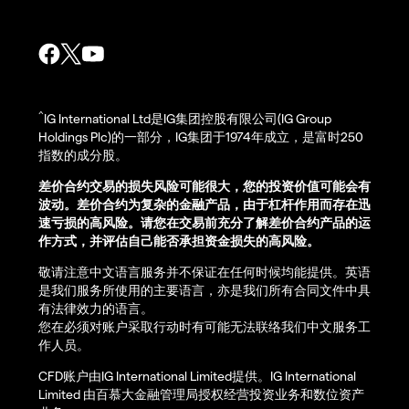
^
IG International Ltd是IG集团控股有限公司(IG Group
Holdings Plc)的一部分，IG集团于1974年成立，是富时250
指数的成分股。
差价合约交易的损失风险可能很大，您的投资价值可能会有
波动。差价合约为复杂的金融产品，由于杠杆作用而存在迅
速亏损的高风险。请您在交易前充分了解差价合约产品的运
作方式，并评估自己能否承担资金损失的高风险。
敬请注意中文语言服务并不保证在任何时候均能提供。英语
是我们服务所使用的主要语言，亦是我们所有合同文件中具
有法律效力的语言。
您在必须对账户采取行动时有可能无法联络我们中文服务工
作人员。
CFD账户由IG International Limited提供。IG International
Limited 由百慕大金融管理局授权经营投资业务和数位资产