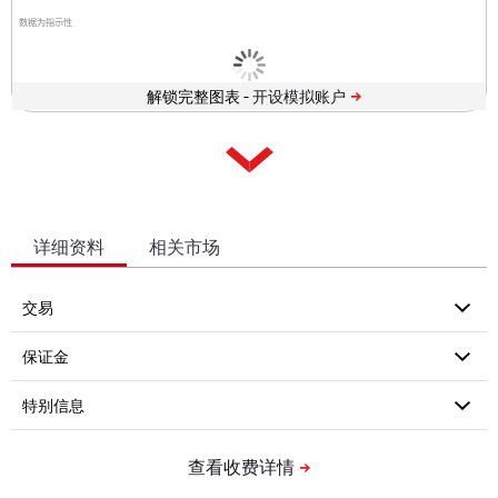
数据为指示性
解锁完整图表 -
详细资料
相关市场