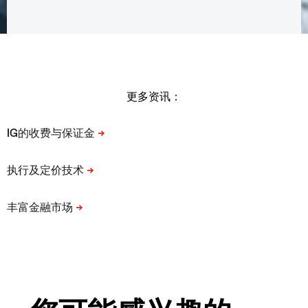
更多资讯：