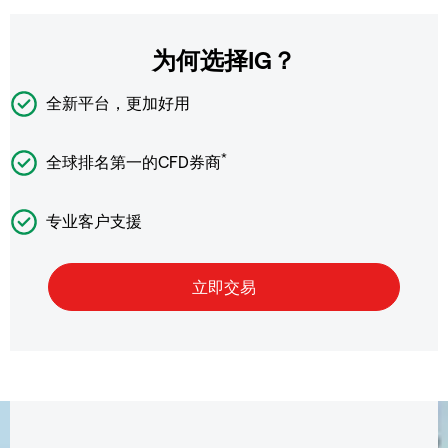
为何选择IG？
全新平台，更加好用
*
全球排名第一的CFD券商
专业客户支援