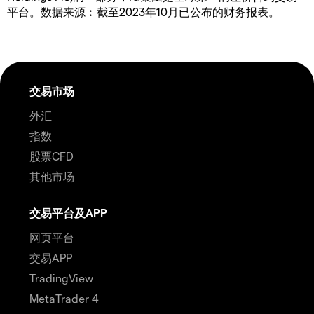
平台。数据来源︰截至2023年10月已公布的财务报表。
交易市场
外汇
指数
股票CFD
其他市场
交易平台及APP
网页平台
交易APP
TradingView
MetaTrader 4