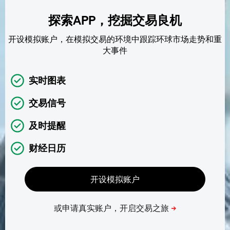
探索APP，挖掘交易良机
开设模拟账户，在模拟交易的环境中跟踪环球市场走势和重
大事件
实时图表
交易信号
及时提醒
财经日历