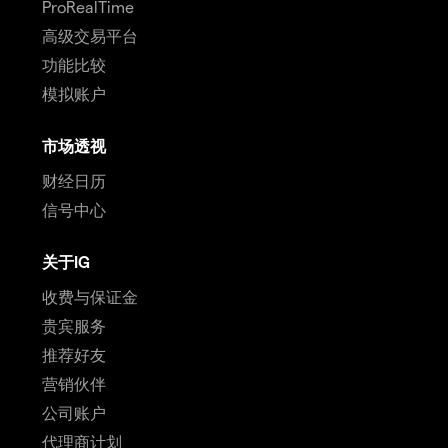
ProRealTime
高级交易平台
功能比较
模拟账户
市场透视
财经日历
信号中心
关于IG
收费与保证金
贵宾服务
推荐好友
营销伙伴
公司账户
代理商计划