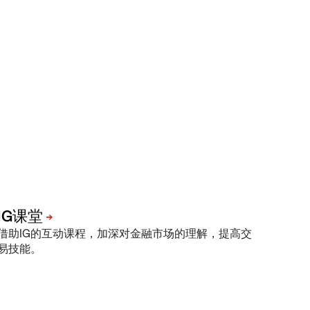
借助IG的互动课程，加深对金融市场的理解，提高交
易技能。