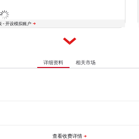
 -
详细资料
相关市场