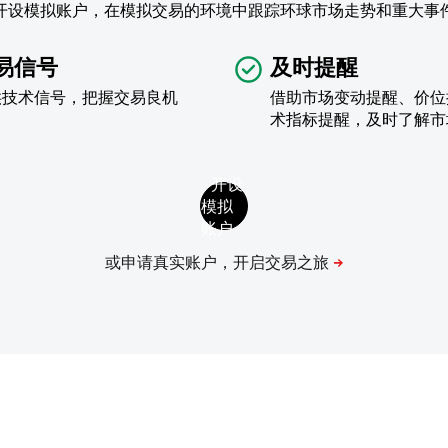
开设模拟账户，在模拟交易的环境中跟踪环球市场走势和重大事
易信号
及时提醒
供技术信号，把握交易良机
借助市场变动提醒、价位
术指标提醒，及时了解市