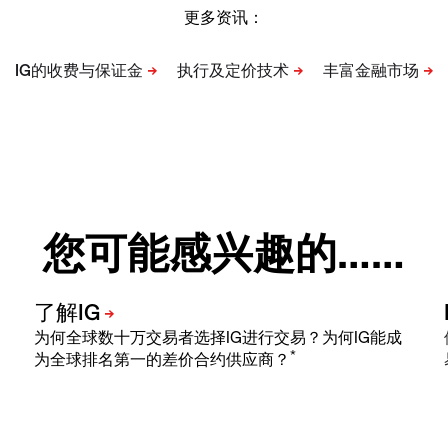
更多资讯：
您可能感兴趣的……
为何全球数十万交易者选择IG进行交易？为何IG能成
*
为全球排名第一的差价合约供应商？