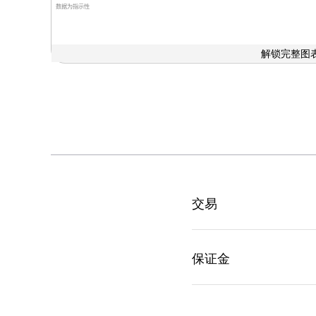
数据为指示性
解锁完整图表