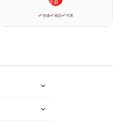
快速
稳定
可靠