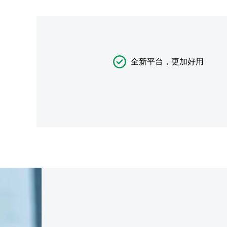
全新平台，更加好用