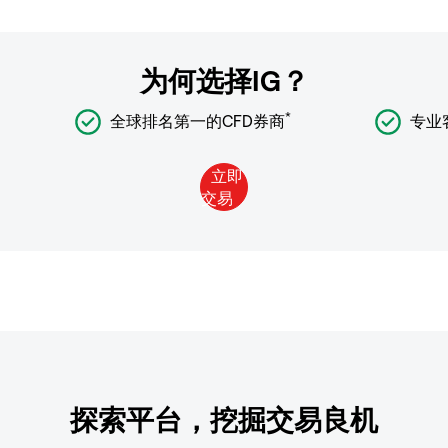
为何选择IG？
*
全球排名第一的CFD券商
专业
探索平台，挖掘交易良机