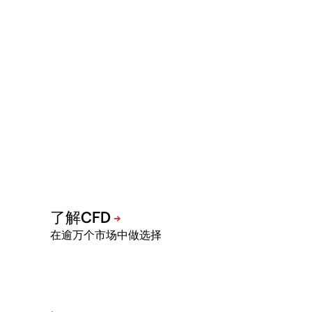
在逾万个市场中做选择