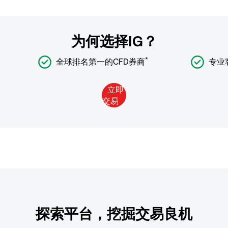
为何选择IG？
*
全球排名第一的CFD券商
专业
探索平台，挖掘交易良机