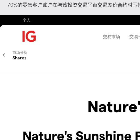
70%的零售客户账户在与该投资交易平台交易差价合约时
个人
交易市场
交易
市场分析
Shares
Nature
Nature's Sunshine