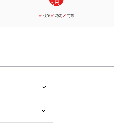
快速
稳定
可靠