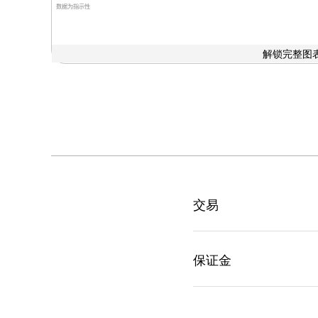
数据为指示性
解锁完整图表