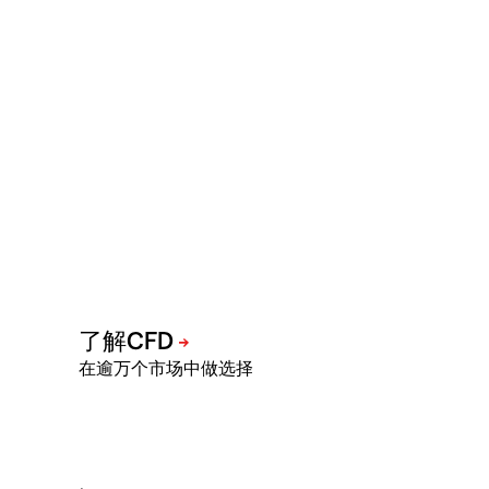
在逾万个市场中做选择