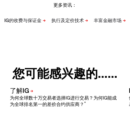
更多资讯：
您可能感兴趣的……
为何全球数十万交易者选择IG进行交易？为何IG能成
*
为全球排名第一的差价合约供应商？