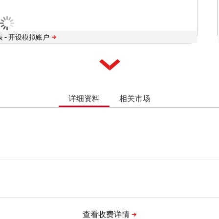
 -
详细资料
相关市场