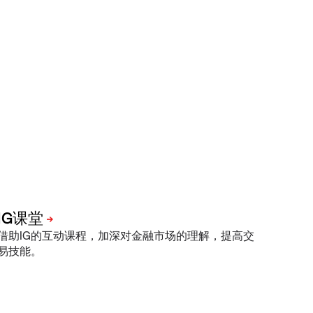
借助IG的互动课程，加深对金融市场的理解，提高交
易技能。