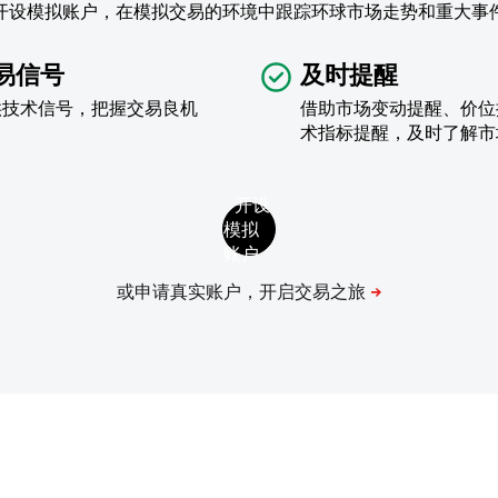
开设模拟账户，在模拟交易的环境中跟踪环球市场走势和重大事
易信号
及时提醒
供技术信号，把握交易良机
借助市场变动提醒、价位
术指标提醒，及时了解市