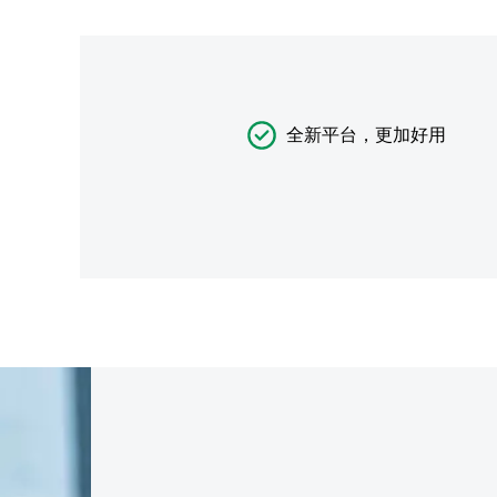
全新平台，更加好用