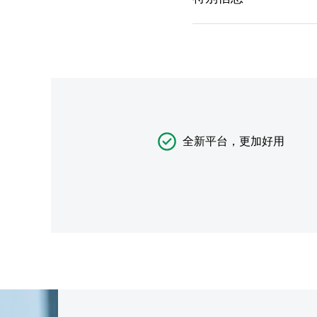
全新平台，更加好用