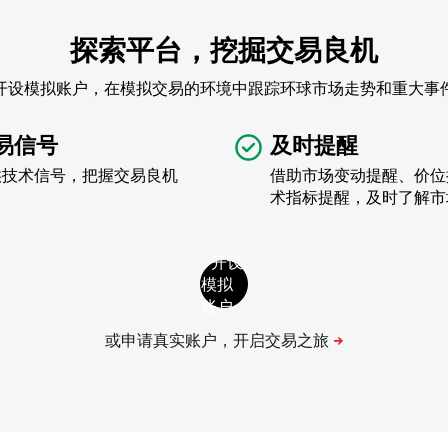
探索平台，挖掘交易良机
开设模拟账户，在模拟交易的环境中跟踪环球市场走势和重大事
易信号
及时提醒
供技术信号，把握交易良机
借助市场变动提醒、价位
术指标提醒，及时了解市