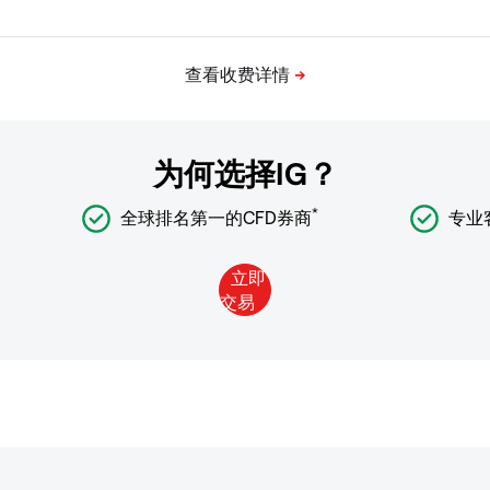
为何选择IG？
*
全球排名第一的CFD券商
专业