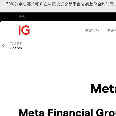
70%的零售客户账户在与该投资交易平台交易差价合约时
个人
交易市场
交易
市场分析
Shares
Meta
Meta Financial Gr