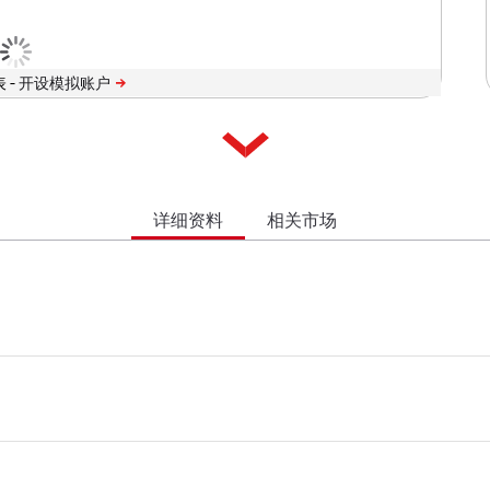
 -
详细资料
相关市场