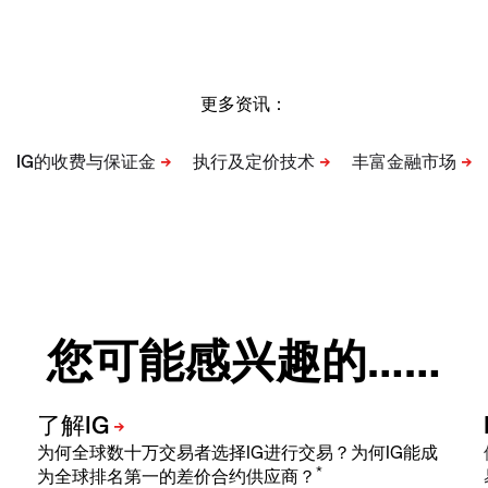
更多资讯：
您可能感兴趣的……
为何全球数十万交易者选择IG进行交易？为何IG能成
*
为全球排名第一的差价合约供应商？