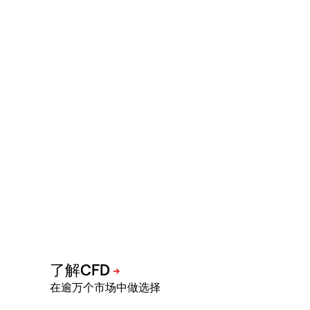
在逾万个市场中做选择