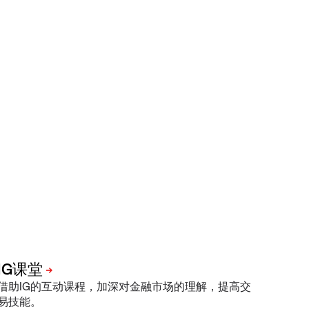
借助IG的互动课程，加深对金融市场的理解，提高交
易技能。