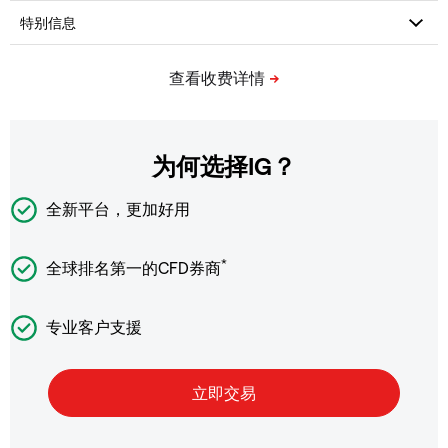
为何选择IG？
全新平台，更加好用
*
全球排名第一的CFD券商
专业客户支援