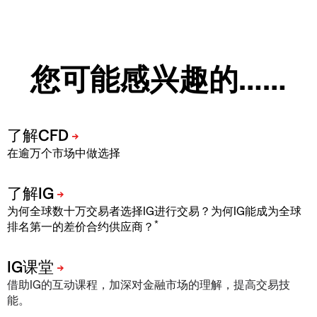
您可能感兴趣的……
在逾万个市场中做选择
为何全球数十万交易者选择IG进行交易？为何IG能成为全球
*
排名第一的差价合约供应商？
借助IG的互动课程，加深对金融市场的理解，提高交易技
能。