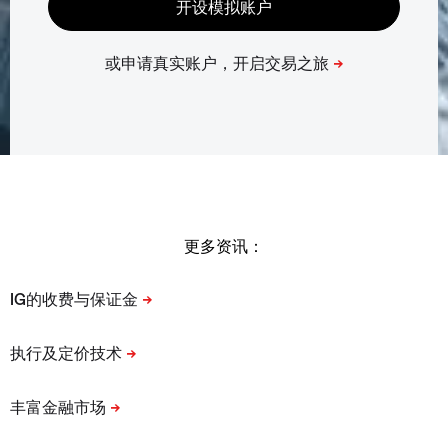
更多资讯：