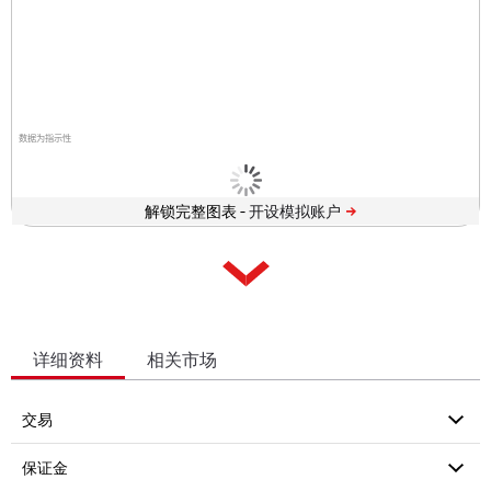
数据为指示性
解锁完整图表 -
详细资料
相关市场