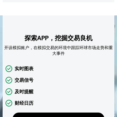
探索APP，挖掘交易良机
开设模拟账户，在模拟交易的环境中跟踪环球市场走势和重
大事件
实时图表
交易信号
及时提醒
财经日历