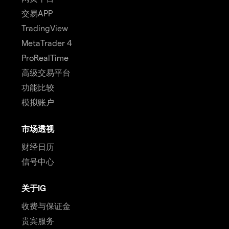
交易APP
TradingView
MetaTrader 4
ProRealTime
高级交易平台
功能比较
模拟账户
市场透视
财经日历
信号中心
关于IG
收费与保证金
贵宾服务