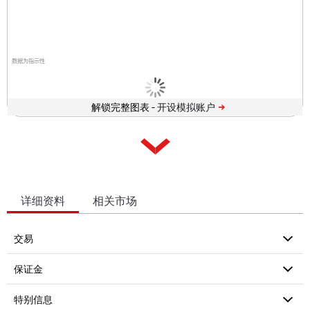
数据为指示性
解锁完整图表 -
详细资料
相关市场