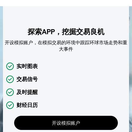
探索APP，挖掘交易良机
开设模拟账户，在模拟交易的环境中跟踪环球市场走势和重
大事件
实时图表
交易信号
及时提醒
财经日历