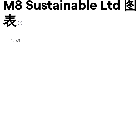
M8 Sustainable Ltd 图
表
1 小时