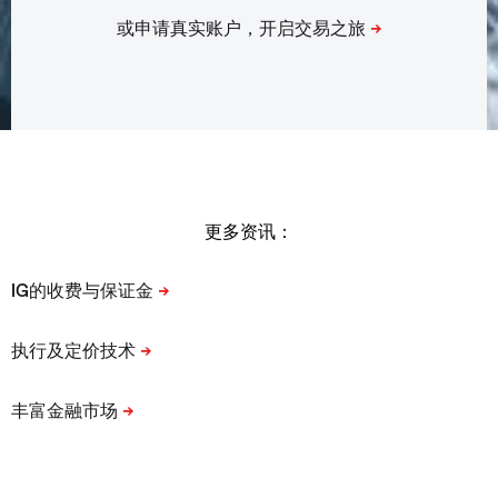
更多资讯：