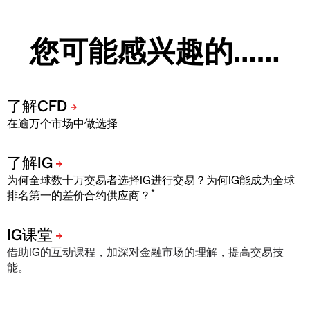
您可能感兴趣的……
在逾万个市场中做选择
为何全球数十万交易者选择IG进行交易？为何IG能成为全球
*
排名第一的差价合约供应商？
借助IG的互动课程，加深对金融市场的理解，提高交易技
能。