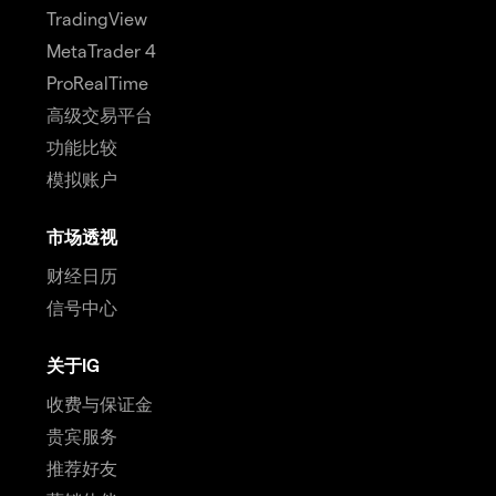
TradingView
MetaTrader 4
ProRealTime
高级交易平台
功能比较
模拟账户
市场透视
财经日历
信号中心
关于IG
收费与保证金
贵宾服务
推荐好友