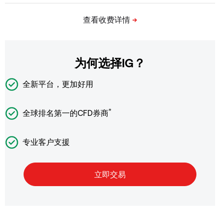
为何选择IG？
全新平台，更加好用
*
全球排名第一的CFD券商
专业客户支援