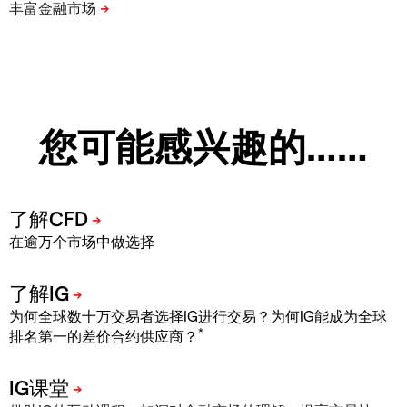
您可能感兴趣的……
在逾万个市场中做选择
为何全球数十万交易者选择IG进行交易？为何IG能成为全球
*
排名第一的差价合约供应商？