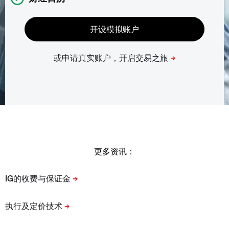
更多资讯：