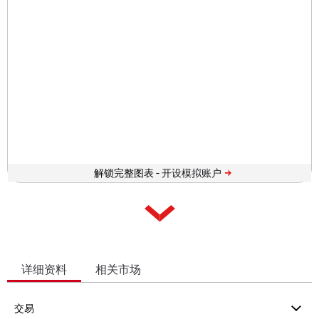
解锁完整图表 -
详细资料
相关市场