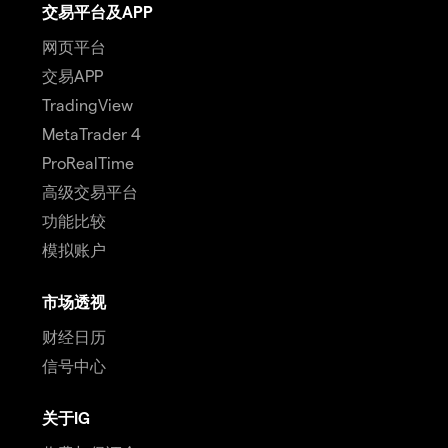
交易平台及APP
网页平台
交易APP
TradingView
MetaTrader 4
ProRealTime
高级交易平台
功能比较
模拟账户
市场透视
财经日历
信号中心
关于IG