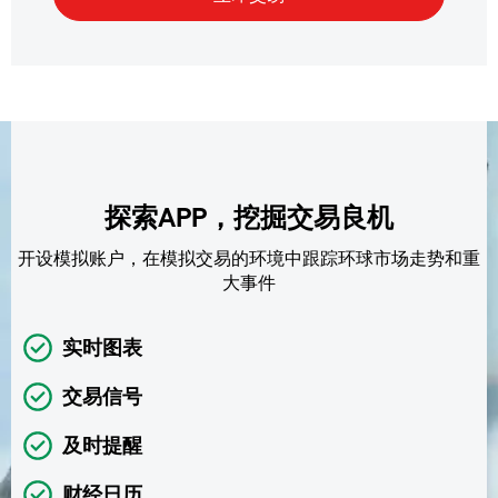
探索APP，挖掘交易良机
开设模拟账户，在模拟交易的环境中跟踪环球市场走势和重
大事件
实时图表
交易信号
及时提醒
财经日历