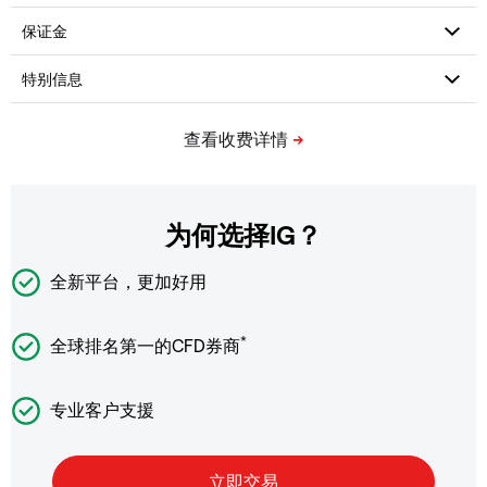
为何选择IG？
全新平台，更加好用
*
全球排名第一的CFD券商
专业客户支援