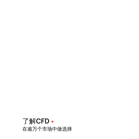
在逾万个市场中做选择