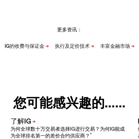
更多资讯：
您可能感兴趣的……
为何全球数十万交易者选择IG进行交易？为何IG能成
*
为全球排名第一的差价合约供应商？