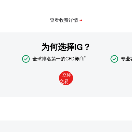
为何选择IG？
*
全球排名第一的CFD券商
专业