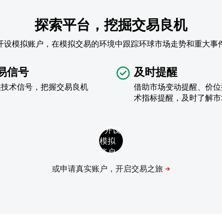
探索平台，挖掘交易良机
开设模拟账户，在模拟交易的环境中跟踪环球市场走势和重大事
易信号
及时提醒
供技术信号，把握交易良机
借助市场变动提醒、价位
术指标提醒，及时了解市