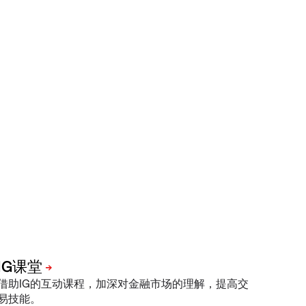
借助IG的互动课程，加深对金融市场的理解，提高交
易技能。