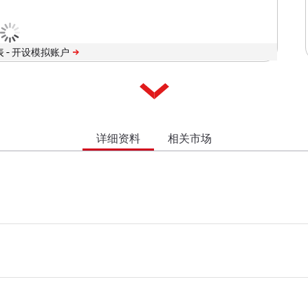
 -
详细资料
相关市场