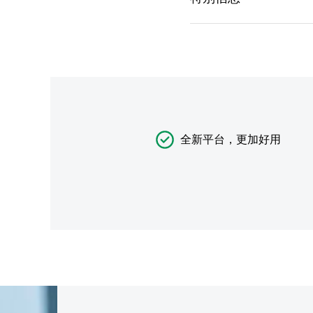
全新平台，更加好用