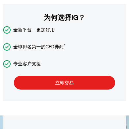
为何选择IG？
全新平台，更加好用
*
全球排名第一的CFD券商
专业客户支援