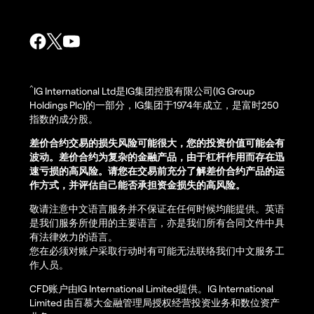
^
IG International Ltd是IG集团控股有限公司(IG Group
Holdings Plc)的一部分，IG集团于1974年成立，是富时250
指数的成分股。
差价合约交易的损失风险可能很大，您的投资价值可能会有
波动。差价合约为复杂的金融产品，由于杠杆作用而存在迅
速亏损的高风险。请您在交易前充分了解差价合约产品的运
作方式，并评估自己能否承担资金损失的高风险。
敬请注意中文语言服务并不保证在任何时候均能提供。英语
是我们服务所使用的主要语言，亦是我们所有合同文件中具
有法律效力的语言。
您在必须对账户采取行动时有可能无法联络我们中文服务工
作人员。
CFD账户由IG International Limited提供。IG International
Limited 由百慕大金融管理局授权经营投资业务和数位资产