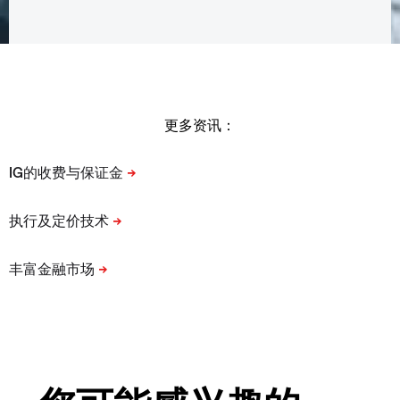
更多资讯：