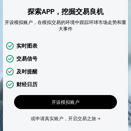
探索APP，挖掘交易良机
开设模拟账户，在模拟交易的环境中跟踪环球市场走势和重
大事件
实时图表
交易信号
及时提醒
财经日历