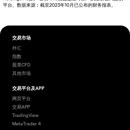
平台。数据来源︰截至2023年10月已公布的财务报表。
交易市场
外汇
指数
股票CFD
其他市场
交易平台及APP
网页平台
交易APP
TradingView
MetaTrader 4