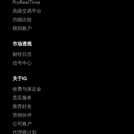
ProRealTime
高级交易平台
功能比较
模拟账户
市场透视
财经日历
信号中心
关于IG
收费与保证金
贵宾服务
推荐好友
营销伙伴
公司账户
代理商计划