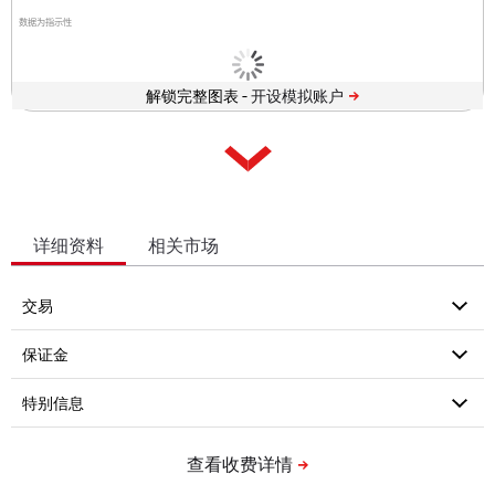
数据为指示性
解锁完整图表 -
详细资料
相关市场