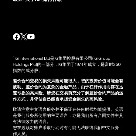
^
IG International Ltd是IG集团控股有限公司(IG Group
Holdings Plc)的一部分，IG集团于1974年成立，是富时250
指数的成分股。
差价合约交易的损失风险可能很大，您的投资价值可能会有
波动。差价合约为复杂的金融产品，由于杠杆作用而存在迅
速亏损的高风险。请您在交易前充分了解差价合约产品的运
作方式，并评估自己能否承担资金损失的高风险。
敬请注意中文语言服务并不保证在任何时候均能提供。英语
是我们服务所使用的主要语言，亦是我们所有合同文件中具
有法律效力的语言。
您在必须对账户采取行动时有可能无法联络我们中文服务工
作人员。