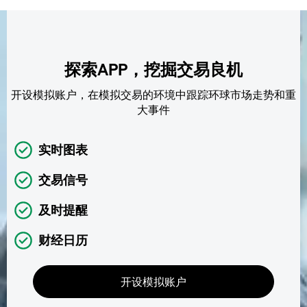
探索APP，挖掘交易良机
开设模拟账户，在模拟交易的环境中跟踪环球市场走势和重
大事件
实时图表
交易信号
及时提醒
财经日历