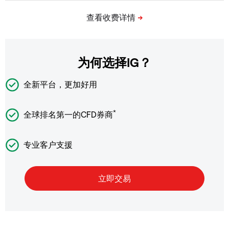
为何选择IG？
全新平台，更加好用
*
全球排名第一的CFD券商
专业客户支援