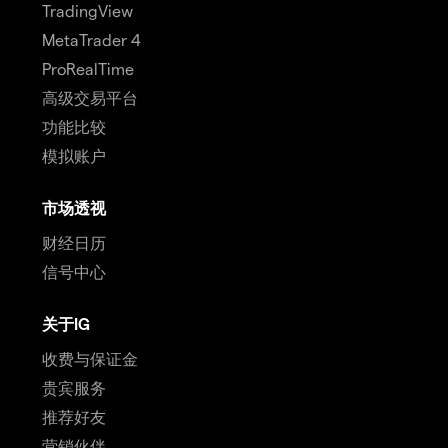
TradingView
MetaTrader 4
ProRealTime
高级交易平台
功能比较
模拟账户
市场透视
财经日历
信号中心
关于IG
收费与保证金
贵宾服务
推荐好友
营销伙伴