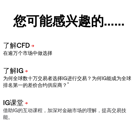
您可能感兴趣的……
在逾万个市场中做选择
为何全球数十万交易者选择IG进行交易？为何IG能成为全球
*
排名第一的差价合约供应商？
借助IG的互动课程，加深对金融市场的理解，提高交易技
能。