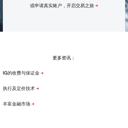
更多资讯：