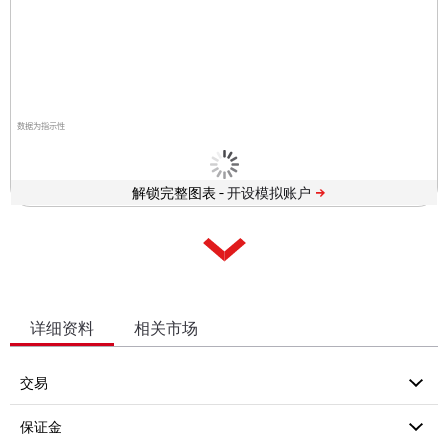
数据为指示性
解锁完整图表 -
详细资料
相关市场