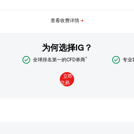
为何选择IG？
*
全球排名第一的CFD券商
专业