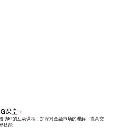
借助IG的互动课程，加深对金融市场的理解，提高交
易技能。