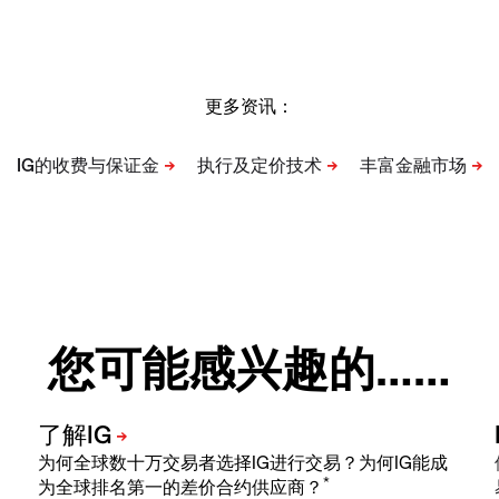
更多资讯：
您可能感兴趣的……
为何全球数十万交易者选择IG进行交易？为何IG能成
*
为全球排名第一的差价合约供应商？