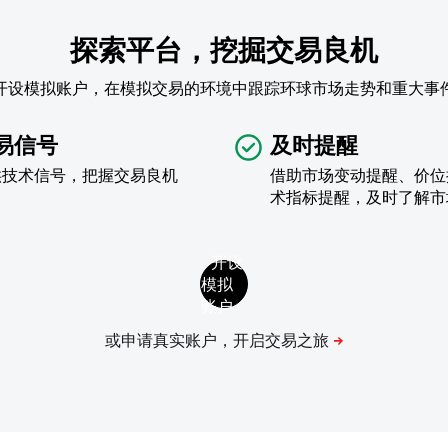
探索平台，挖掘交易良机
开设模拟账户，在模拟交易的环境中跟踪环球市场走势和重大事
易信号
及时提醒
供技术信号，把握交易良机
借助市场变动提醒、价位
术指标提醒，及时了解市