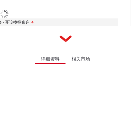
 -
详细资料
相关市场