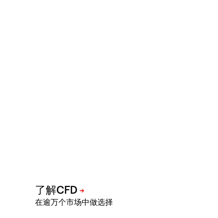
在逾万个市场中做选择