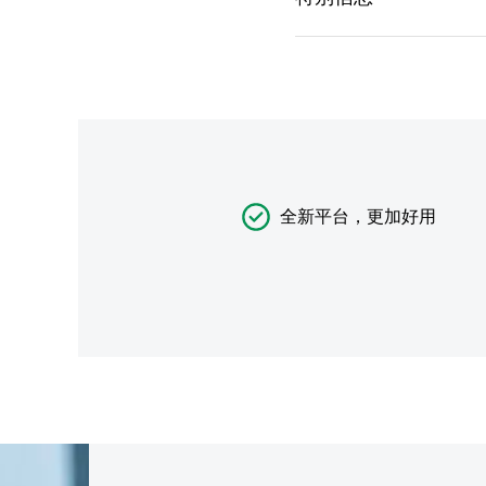
全新平台，更加好用