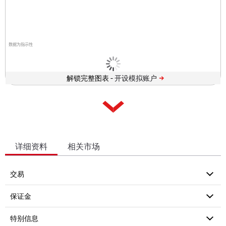
数据为指示性
解锁完整图表 -
详细资料
相关市场