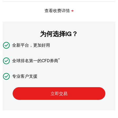
为何选择IG？
全新平台，更加好用
*
全球排名第一的CFD券商
专业客户支援