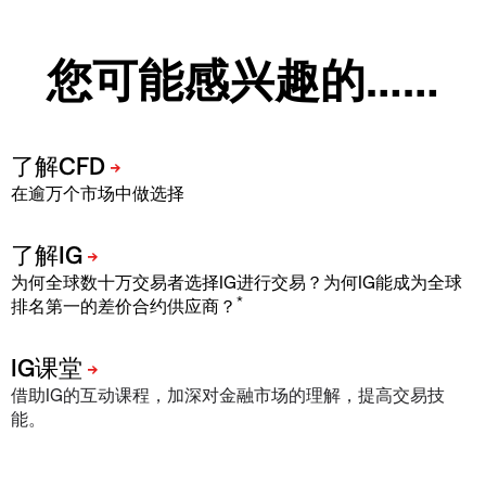
您可能感兴趣的……
在逾万个市场中做选择
为何全球数十万交易者选择IG进行交易？为何IG能成为全球
*
排名第一的差价合约供应商？
借助IG的互动课程，加深对金融市场的理解，提高交易技
能。