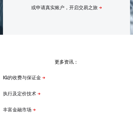
更多资讯：