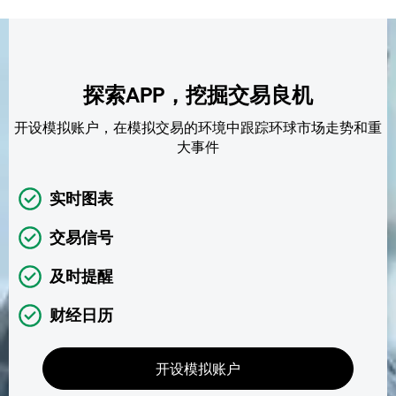
探索APP，挖掘交易良机
开设模拟账户，在模拟交易的环境中跟踪环球市场走势和重
大事件
实时图表
交易信号
及时提醒
财经日历