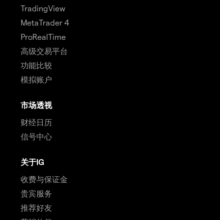
TradingView
MetaTrader 4
ProRealTime
高级交易平台
功能比较
模拟账户
市场透视
财经日历
信号中心
关于IG
收费与保证金
贵宾服务
推荐好友