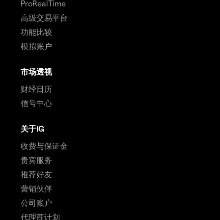
ProRealTime
高级交易平台
功能比较
模拟账户
市场透视
财经日历
信号中心
关于IG
收费与保证金
贵宾服务
推荐好友
营销伙伴
公司账户
代理商计划