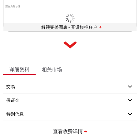
数据为指示性
解锁完整图表 -
详细资料
相关市场