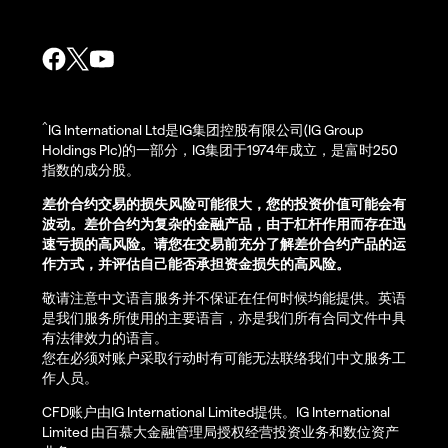
^
IG International Ltd是IG集团控股有限公司(IG Group
Holdings Plc)的一部分，IG集团于1974年成立，是富时250
指数的成分股。
差价合约交易的损失风险可能很大，您的投资价值可能会有
波动。差价合约为复杂的金融产品，由于杠杆作用而存在迅
速亏损的高风险。请您在交易前充分了解差价合约产品的运
作方式，并评估自己能否承担资金损失的高风险。
敬请注意中文语言服务并不保证在任何时候均能提供。英语
是我们服务所使用的主要语言，亦是我们所有合同文件中具
有法律效力的语言。
您在必须对账户采取行动时有可能无法联络我们中文服务工
作人员。
CFD账户由IG International Limited提供。IG International
Limited 由百慕大金融管理局授权经营投资业务和数位资产