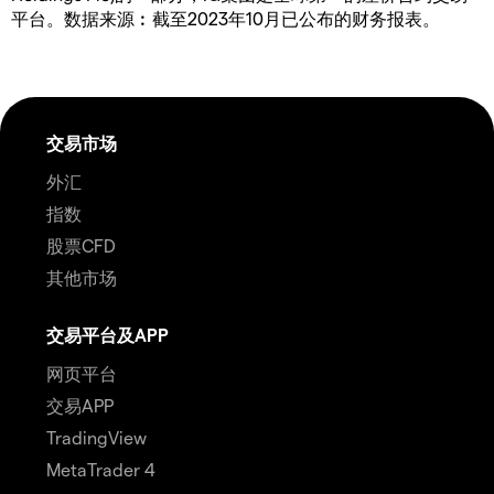
平台。数据来源︰截至2023年10月已公布的财务报表。
交易市场
外汇
指数
股票CFD
其他市场
交易平台及APP
网页平台
交易APP
TradingView
MetaTrader 4