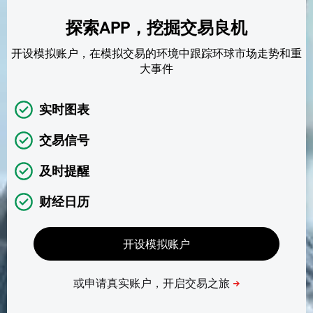
探索APP，挖掘交易良机
开设模拟账户，在模拟交易的环境中跟踪环球市场走势和重
大事件
实时图表
交易信号
及时提醒
财经日历