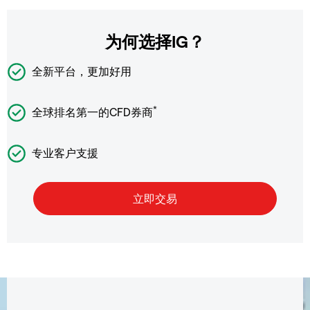
为何选择IG？
全新平台，更加好用
*
全球排名第一的CFD券商
专业客户支援