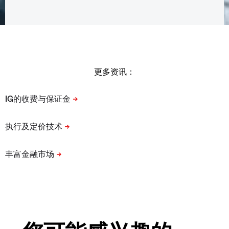
更多资讯：