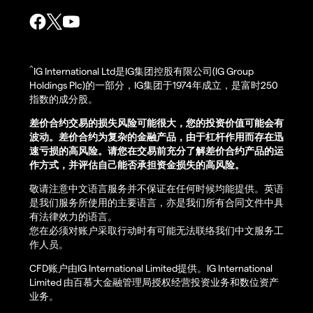
^
IG International Ltd是IG集团控股有限公司(IG Group
Holdings Plc)的一部分，IG集团于1974年成立，是富时250
指数的成分股。
差价合约交易的损失风险可能很大，您的投资价值可能会有
波动。差价合约为复杂的金融产品，由于杠杆作用而存在迅
速亏损的高风险。请您在交易前充分了解差价合约产品的运
作方式，并评估自己能否承担资金损失的高风险。
敬请注意中文语言服务并不保证在任何时候均能提供。英语
是我们服务所使用的主要语言，亦是我们所有合同文件中具
有法律效力的语言。
您在必须对账户采取行动时有可能无法联络我们中文服务工
作人员。
CFD账户由IG International Limited提供。IG International
Limited 由百慕大金融管理局授权经营投资业务和数位资产
业务。