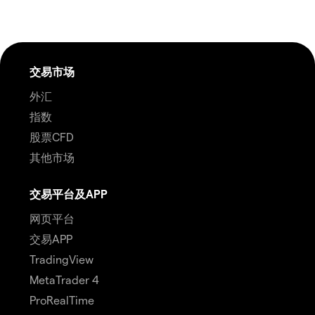
交易市场
外汇
指数
股票CFD
其他市场
交易平台及APP
网页平台
交易APP
TradingView
MetaTrader 4
ProRealTime