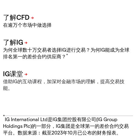
在逾万个市场中做选择
为何全球数十万交易者选择IG进行交易？为何IG能成为全球
*
排名第一的差价合约供应商？
借助IG的互动课程，加深对金融市场的理解，提高交易技
能。
*
IG International Ltd是IG集团控股有限公司(IG Group
Holdings Plc)的一部分，IG集团是全球第一的差价合约交易
平台。数据来源︰截至2023年10月已公布的财务报表。