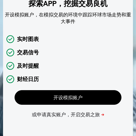
探索APP，挖掘交易良机
开设模拟账户，在模拟交易的环境中跟踪环球市场走势和重
大事件
实时图表
交易信号
及时提醒
财经日历