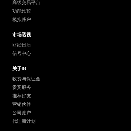
高级交易平台
功能比较
模拟账户
市场透视
财经日历
信号中心
关于IG
收费与保证金
贵宾服务
推荐好友
营销伙伴
公司账户
代理商计划