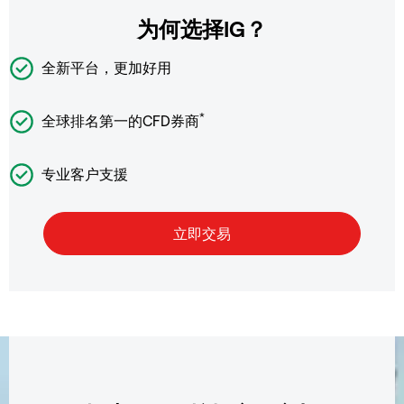
为何选择IG？
全新平台，更加好用
*
全球排名第一的CFD券商
专业客户支援