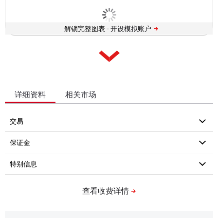
解锁完整图表 -
详细资料
相关市场