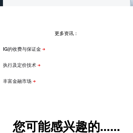
更多资讯：
您可能感兴趣的……