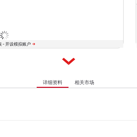
 -
详细资料
相关市场