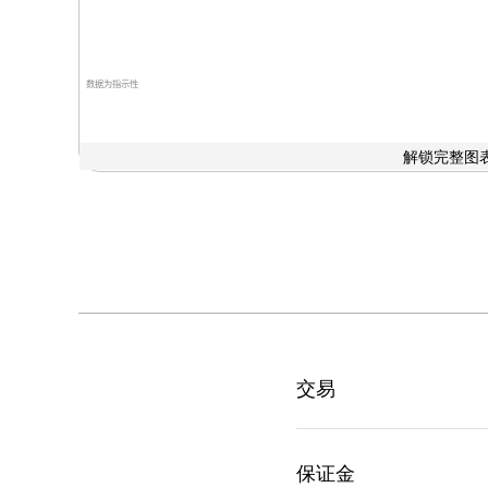
数据为指示性
解锁完整图表