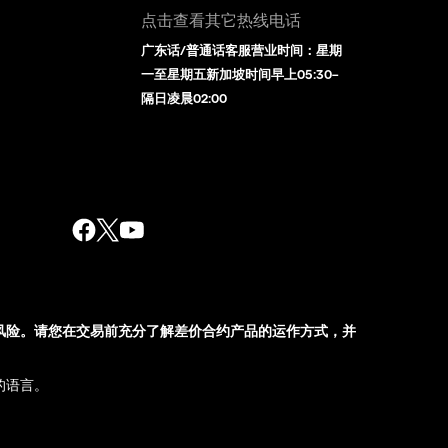
点击查看其它热线电话
广东话/普通话客服营业时间：星期
一至星期五新加坡时间早上05:30–
隔日凌晨02:00
风险。请您在交易前充分了解差价合约产品的运作方式，并
的语言。