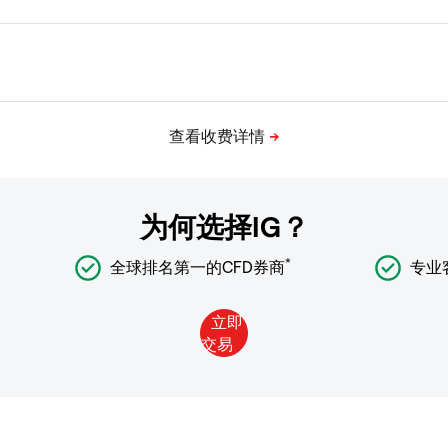
为何选择IG？
*
全球排名第一的CFD券商
专业