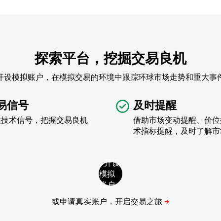
探索平台，挖掘交易良机
开设模拟账户，在模拟交易的环境中跟踪环球市场走势和重大事
易信号
及时提醒
供技术信号，把握交易良机
借助市场变动提醒、价位
术指标提醒，及时了解市