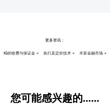
更多资讯：
您可能感兴趣的……