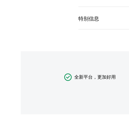
全新平台，更加好用