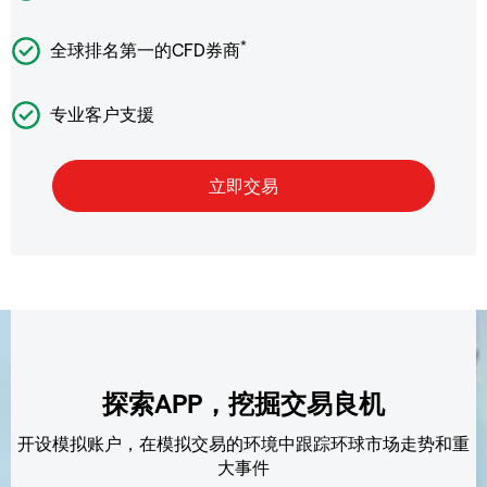
*
全球排名第一的CFD券商
专业客户支援
探索APP，挖掘交易良机
开设模拟账户，在模拟交易的环境中跟踪环球市场走势和重
大事件