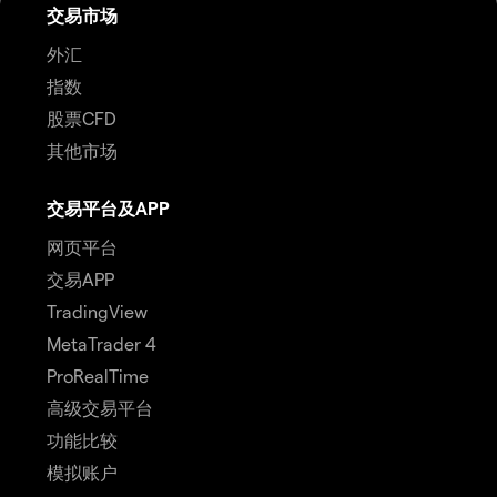
交易市场
外汇
指数
股票CFD
其他市场
交易平台及APP
网页平台
交易APP
TradingView
MetaTrader 4
ProRealTime
高级交易平台
功能比较
模拟账户