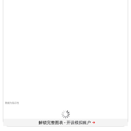
数据为指示性
解锁完整图表 -