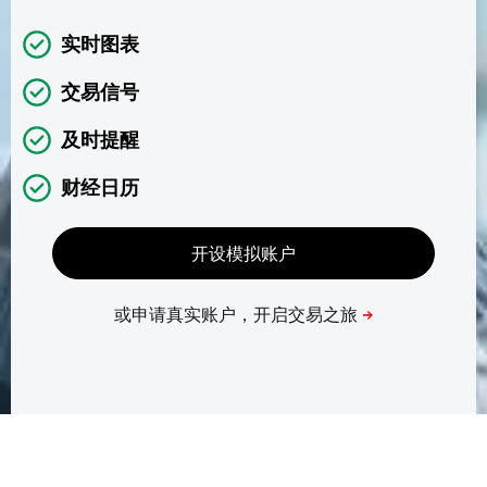
实时图表
交易信号
及时提醒
财经日历