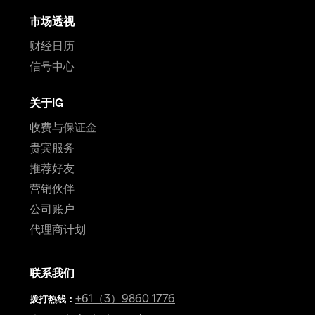
市场透视
财经日历
信号中心
关于IG
收费与保证金
贵宾服务
推荐好友
营销伙伴
公司账户
代理商计划
联系我们
+61（3）9860 1776
拨打热线
：