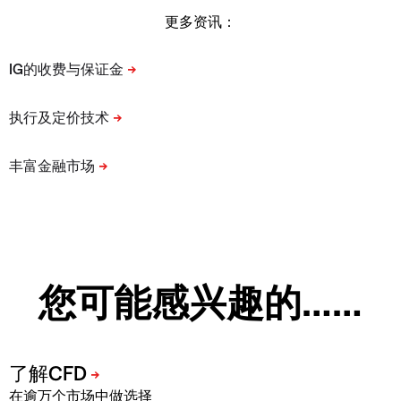
更多资讯：
您可能感兴趣的……
在逾万个市场中做选择