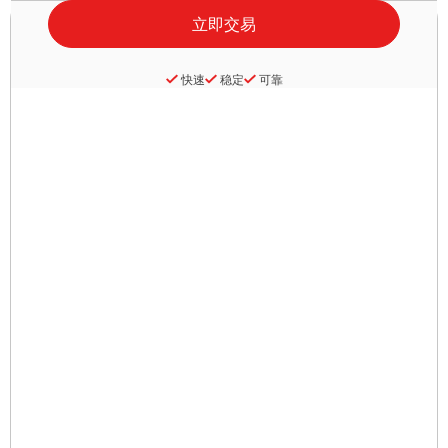
快速
稳定
可靠