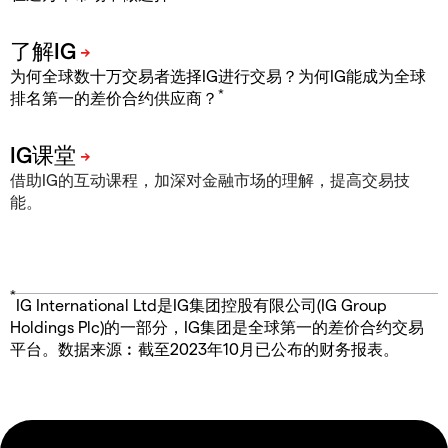
为何全球数十万交易者选择IG进行交易？为何IG能成为全球
*
排名第一的差价合约供应商？
借助IG的互动课程，加深对金融市场的理解，提高交易技
能。
*
IG International Ltd是IG集团控股有限公司(IG Group
Holdings Plc)的一部分，IG集团是全球第一的差价合约交易
平台。数据来源︰截至2023年10月已公布的财务报表。