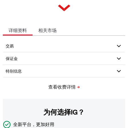
详细资料
相关市场
为何选择IG？
全新平台，更加好用