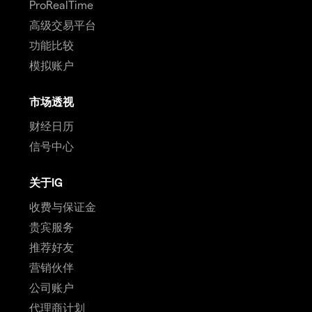
ProRealTime
高级交易平台
功能比较
模拟账户
市场透视
财经日历
信号中心
关于IG
收费与保证金
贵宾服务
推荐好友
营销伙伴
公司账户
代理商计划