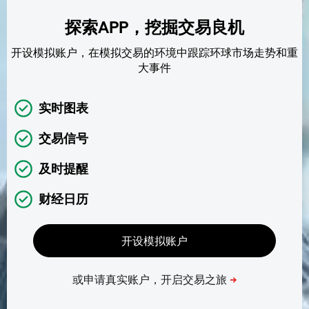
探索APP，挖掘交易良机
开设模拟账户，在模拟交易的环境中跟踪环球市场走势和重
大事件
实时图表
交易信号
及时提醒
财经日历