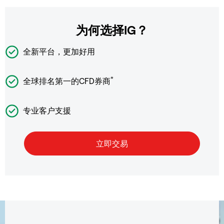
为何选择IG？
全新平台，更加好用
*
全球排名第一的CFD券商
专业客户支援