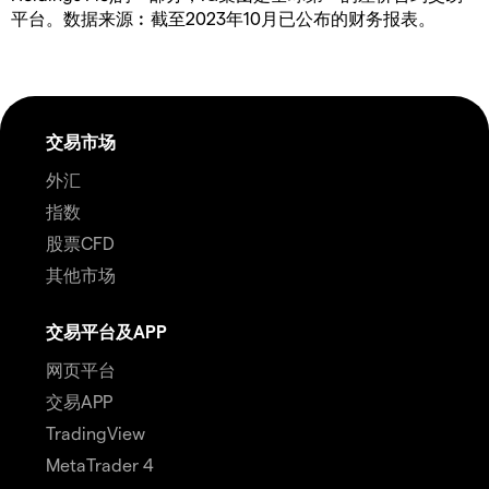
平台。数据来源︰截至2023年10月已公布的财务报表。
交易市场
外汇
指数
股票CFD
其他市场
交易平台及APP
网页平台
交易APP
TradingView
MetaTrader 4