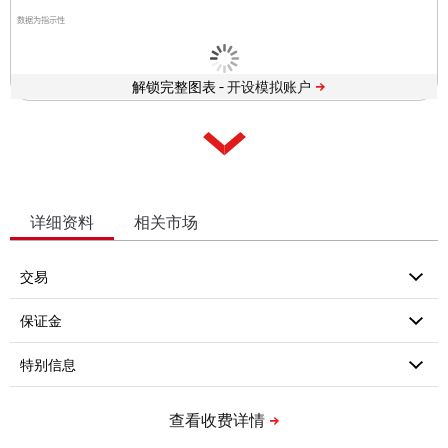
数据为指示性
解锁完整图表 -
详细资料
相关市场