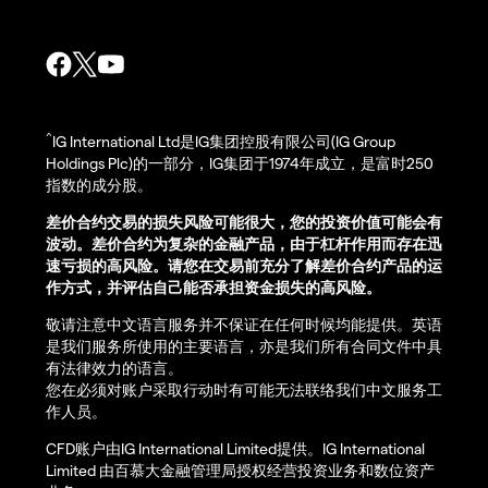
^
IG International Ltd是IG集团控股有限公司(IG Group
Holdings Plc)的一部分，IG集团于1974年成立，是富时250
指数的成分股。
差价合约交易的损失风险可能很大，您的投资价值可能会有
波动。差价合约为复杂的金融产品，由于杠杆作用而存在迅
速亏损的高风险。请您在交易前充分了解差价合约产品的运
作方式，并评估自己能否承担资金损失的高风险。
敬请注意中文语言服务并不保证在任何时候均能提供。英语
是我们服务所使用的主要语言，亦是我们所有合同文件中具
有法律效力的语言。
您在必须对账户采取行动时有可能无法联络我们中文服务工
作人员。
CFD账户由IG International Limited提供。IG International
Limited 由百慕大金融管理局授权经营投资业务和数位资产