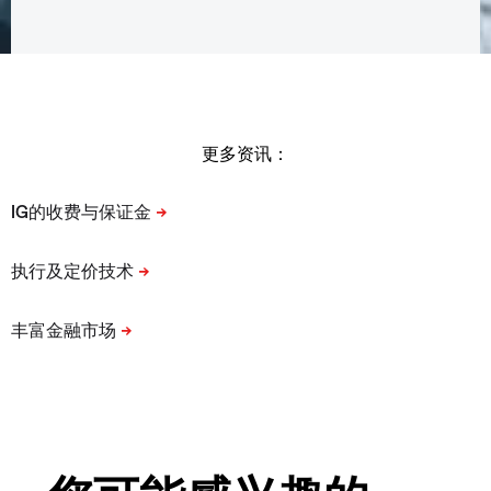
更多资讯：