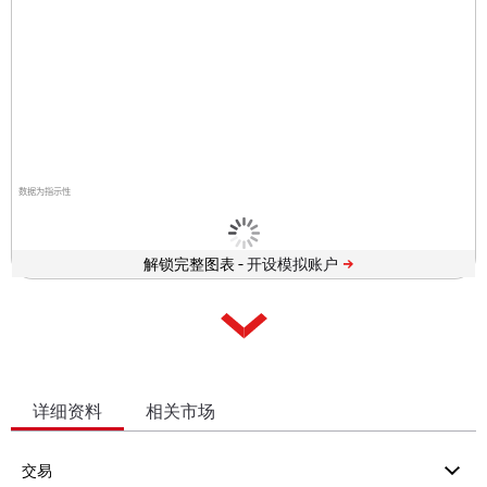
数据为指示性
解锁完整图表 -
详细资料
相关市场