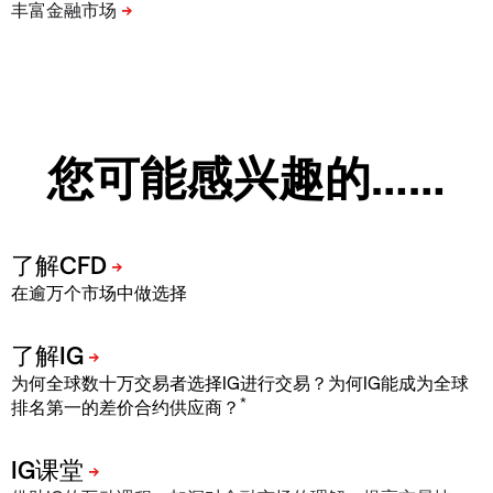
您可能感兴趣的……
在逾万个市场中做选择
为何全球数十万交易者选择IG进行交易？为何IG能成为全球
*
排名第一的差价合约供应商？