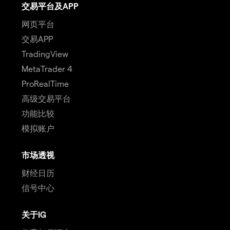
交易平台及APP
网页平台
交易APP
TradingView
MetaTrader 4
ProRealTime
高级交易平台
功能比较
模拟账户
市场透视
财经日历
信号中心
关于IG