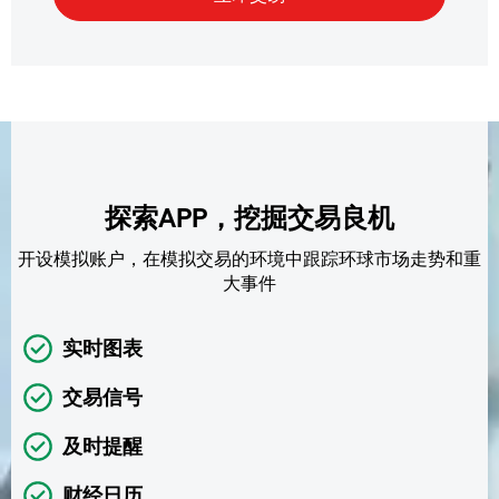
探索APP，挖掘交易良机
开设模拟账户，在模拟交易的环境中跟踪环球市场走势和重
大事件
实时图表
交易信号
及时提醒
财经日历