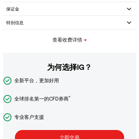
为何选择IG？
全新平台，更加好用
*
全球排名第一的CFD券商
专业客户支援