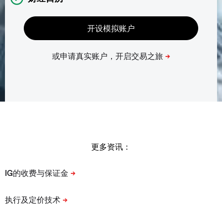
更多资讯：