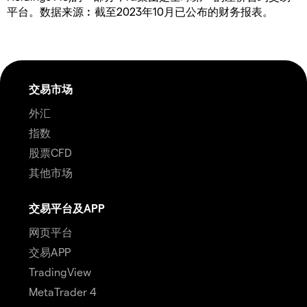
平台。数据来源︰截至2023年10月已公布的财务报表。
交易市场
外汇
指数
股票CFD
其他市场
交易平台及APP
网页平台
交易APP
TradingView
MetaTrader 4