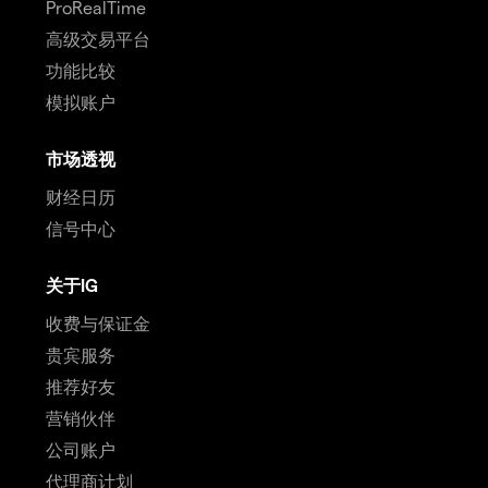
ProRealTime
高级交易平台
功能比较
模拟账户
市场透视
财经日历
信号中心
关于IG
收费与保证金
贵宾服务
推荐好友
营销伙伴
公司账户
代理商计划