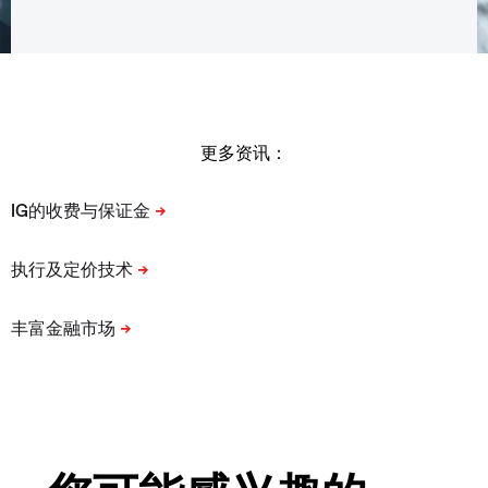
更多资讯：