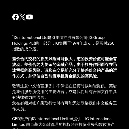
^
IG International Ltd是IG集团控股有限公司(IG Group
Holdings Plc)的一部分，IG集团于1974年成立，是富时250
指数的成分股。
差价合约交易的损失风险可能很大，您的投资价值可能会有
波动。差价合约为复杂的金融产品，由于杠杆作用而存在迅
速亏损的高风险。请您在交易前充分了解差价合约产品的运
作方式，并评估自己能否承担资金损失的高风险。
敬请注意中文语言服务并不保证在任何时候均能提供。英语
是我们服务所使用的主要语言，亦是我们所有合同文件中具
有法律效力的语言。
您在必须对账户采取行动时有可能无法联络我们中文服务工
作人员。
CFD账户由IG International Limited提供。IG International
Limited 由百慕大金融管理局授权经营投资业务和数位资产