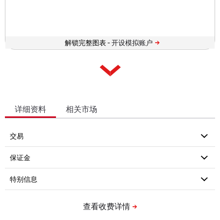
解锁完整图表 -
详细资料
相关市场