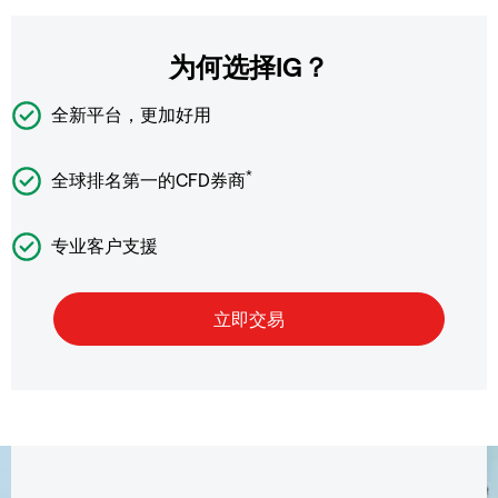
为何选择IG？
全新平台，更加好用
*
全球排名第一的CFD券商
专业客户支援