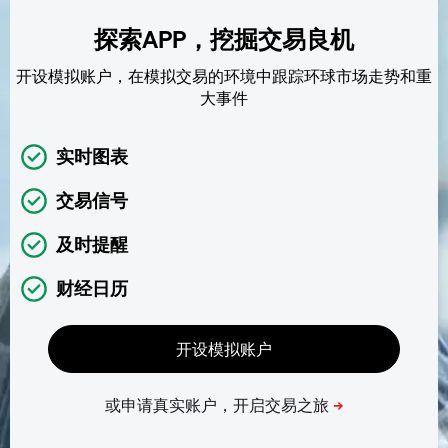
探索APP，挖掘交易良机
开设模拟账户，在模拟交易的环境中跟踪环球市场走势和重
大事件
实时图表
交易信号
及时提醒
财经日历