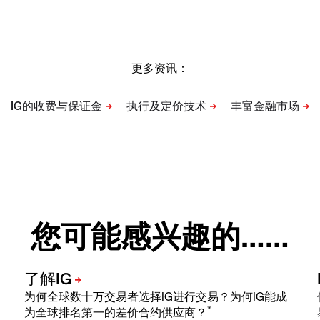
更多资讯：
您可能感兴趣的……
为何全球数十万交易者选择IG进行交易？为何IG能成
*
为全球排名第一的差价合约供应商？