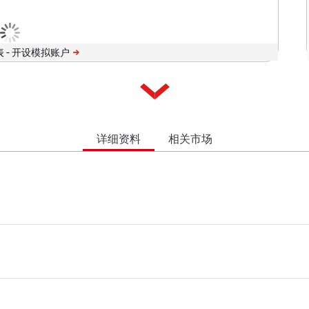
 -
详细资料
相关市场