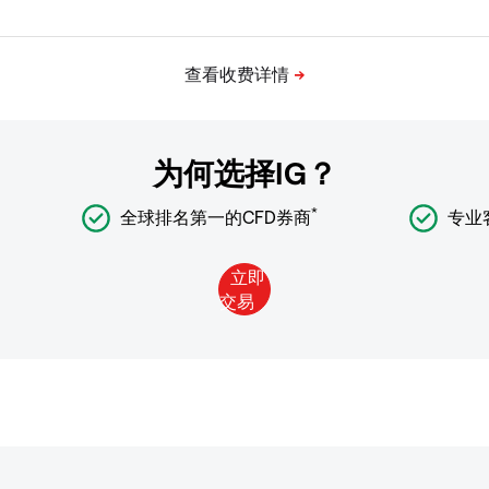
为何选择IG？
*
全球排名第一的CFD券商
专业