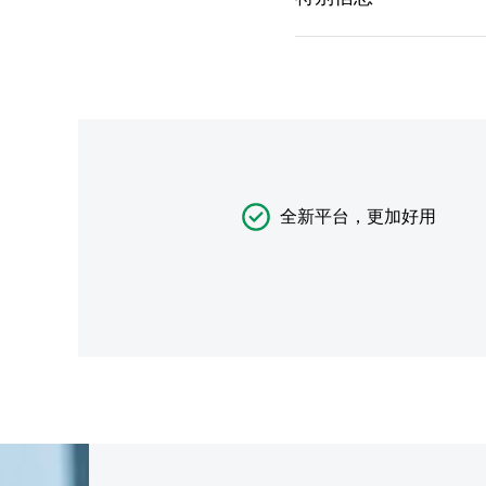
全新平台，更加好用