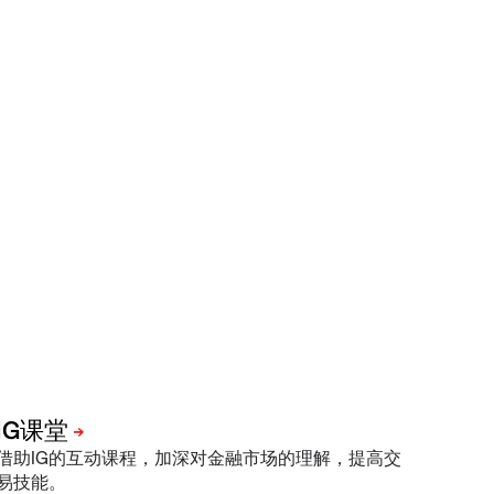
借助IG的互动课程，加深对金融市场的理解，提高交
易技能。