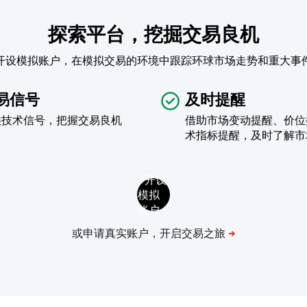
探索平台，挖掘交易良机
开设模拟账户，在模拟交易的环境中跟踪环球市场走势和重大事
易信号
及时提醒
供技术信号，把握交易良机
借助市场变动提醒、价位
术指标提醒，及时了解市