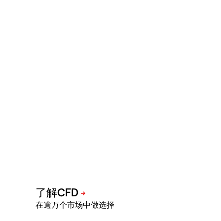
在逾万个市场中做选择