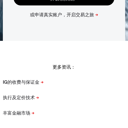
更多资讯：