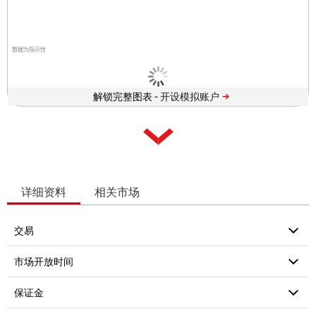
数据为指示性
解锁完整图表 -
详细资料
相关市场