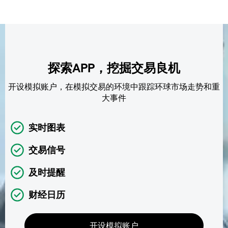
探索APP，挖掘交易良机
开设模拟账户，在模拟交易的环境中跟踪环球市场走势和重
大事件
实时图表
交易信号
及时提醒
财经日历