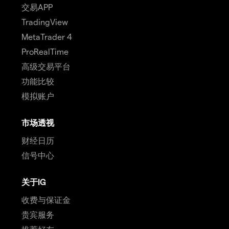
交易APP
TradingView
MetaTrader 4
ProRealTime
高级交易平台
功能比较
模拟账户
市场透视
财经日历
信号中心
关于IG
收费与保证金
贵宾服务