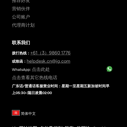
推荐好友
营销伙伴
公司账户
代理商计划
联系我们
+61（3）9860 1776
拨打热线
：
helpdesk.cn@ig.com
或致函：
点击此处
WhatsApp:
点击查看其它热线电话
广东话/普通话客服营业时间：星期一至星期五新加坡时间早
上05:30–隔日凌晨02:00