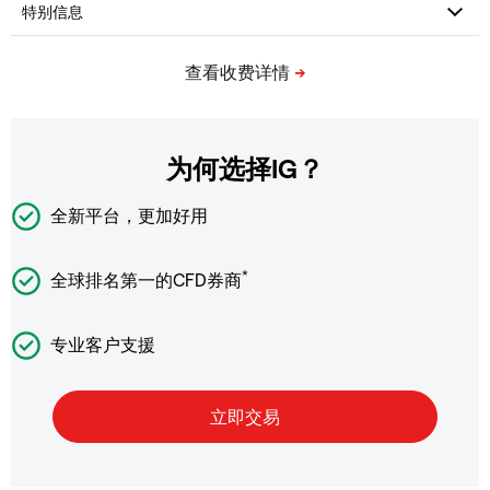
为何选择IG？
全新平台，更加好用
*
全球排名第一的CFD券商
专业客户支援