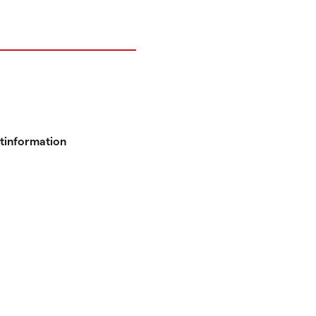
tinformation