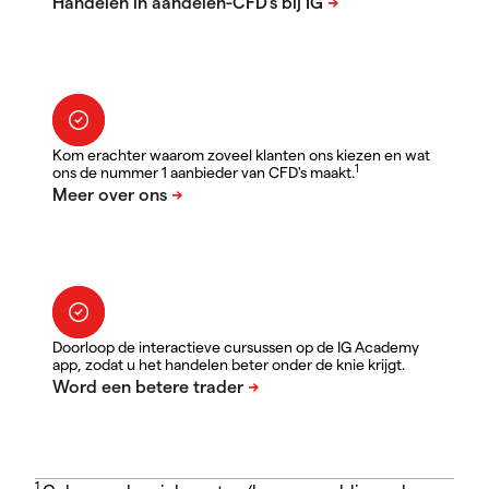
Kom erachter waarom zoveel klanten ons kiezen en wat
1
ons de nummer 1 aanbieder van CFD's maakt.
Doorloop de interactieve cursussen op de IG Academy
app, zodat u het handelen beter onder de knie krijgt.
1