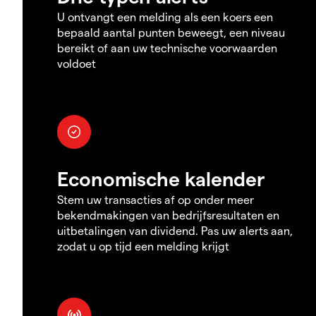
U ontvangt een melding als een koers een
bepaald aantal punten beweegt, een niveau
bereikt of aan uw technische voorwaarden
voldoet
Economische kalender
Stem uw transacties af op onder meer
bekendmakingen van bedrijfsresultaten en
uitbetalingen van dividend. Pas uw alerts aan,
zodat u op tijd een melding krijgt