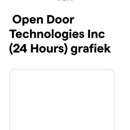
Open Door
Technologies Inc
(24 Hours) grafiek