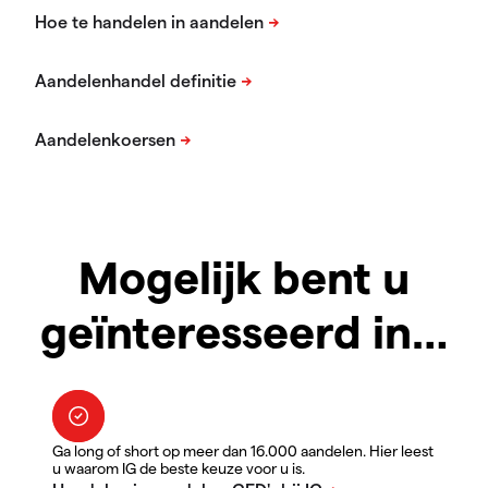
Mogelijk bent u
geïnteresseerd in…
Ga long of short op meer dan 16.000 aandelen. Hier leest
u waarom IG de beste keuze voor u is.