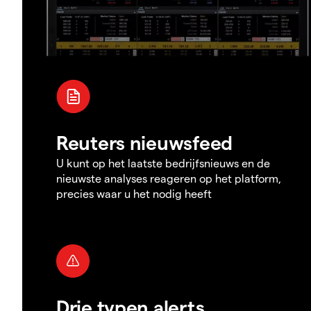
Reuters nieuwsfeed
U kunt op het laatste bedrijfsnieuws en de
nieuwste analyses reageren op het platform,
precies waar u het nodig heeft
Drie typen alerts