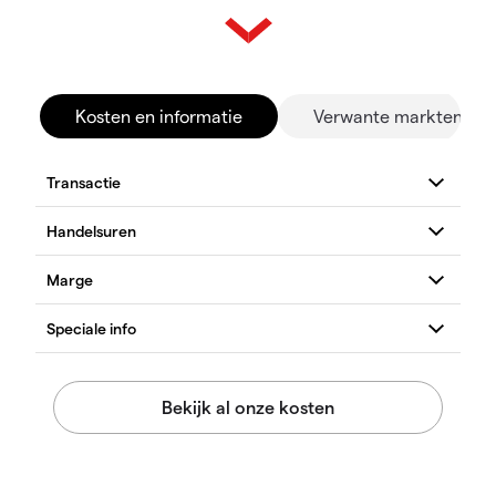
Kosten en informatie
Verwante markten