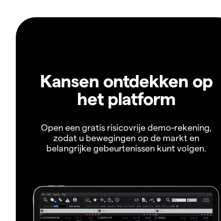
Kansen ontdekken op
het platform
Open een gratis risicovrije demo-rekening,
zodat u bewegingen op de markt en
belangrijke gebeurtenissen kunt volgen.