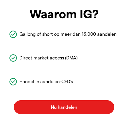
Waarom IG?
Ga long of short op meer dan 16.000 aandelen
Direct market access (DMA)
Handel in aandelen-CFD's