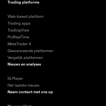
Trading platforms
Web-based platform
Trading apps
TradingView
ProRealTime
MetaTrader 4
Geavanceerde platformen
Vergelijk platformen
Nieuws en analyses
IG Player
Het laatste nieuws
Neem contact met ons op