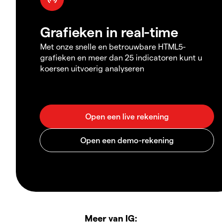
Grafieken in real-time
Met onze snelle en betrouwbare HTML5-
grafieken en meer dan 25 indicatoren kunt u
koersen uitvoerig analyseren
Meer van IG: