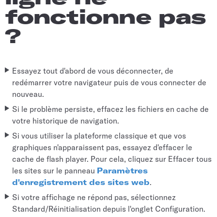
fonctionne pas
?
Essayez tout d'abord de vous déconnecter, de
redémarrer votre navigateur puis de vous connecter de
nouveau.
Si le problème persiste, effacez les fichiers en cache de
votre historique de navigation.
Si vous utiliser la plateforme classique et que vos
graphiques n'apparaissent pas, essayez d'effacer le
cache de flash player. Pour cela, cliquez sur Effacer tous
les sites sur le panneau
Paramètres
d'enregistrement des sites web
.
Si votre affichage ne répond pas, sélectionnez
Standard/Réinitialisation depuis l'onglet Configuration.