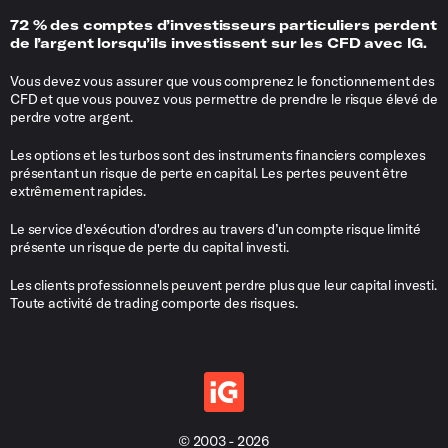
72 % des comptes d’investisseurs particuliers perdent
de l’argent lorsqu’ils investissent sur les CFD avec IG.
Vous devez vous assurer que vous comprenez le fonctionnement des
CFD et que vous pouvez vous permettre de prendre le risque élevé de
perdre votre argent.
Les options et les turbos sont des instruments financiers complexes
présentant un risque de perte en capital. Les pertes peuvent être
extrêmement rapides.
Le service d'exécution d'ordres au travers d’un compte risque limité
présente un risque de perte du capital investi.
Les clients professionnels peuvent perdre plus que leur capital investi.
Toute activité de trading comporte des risques.
© 2003 - 2026