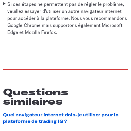
Si ces étapes ne permettent pas de régler le problème,
veuillez essayer d'utiliser un autre navigateur internet
pour accéder à la plateforme. Nous vous recommandons
Google Chrome mais supportons également Microsoft
Edge et Mozilla Firefox.
Questions
similaires
Quel navigateur internet dois-je utiliser pour la
plateforme de trading IG ?