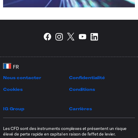
Nous contacter
Confidentialité
Cookies
Conditions
IG Group
Carrières
Les CFD sont des instruments complexes et présentent un risque
élevé de perte rapide en capital en raison de l’effet de levier.