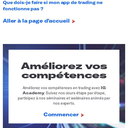
Que dois-je faire si mon app de trading ne
fonctionne pas ?
Aller à la page d'accueil
Améliorez vos
compétences
Améliorez vos compétences en trading avec
IG
Academy
. Suivez nos cours étape par étape,
participez à nos séminaires et webinaires animés par
nos experts.
Commencer