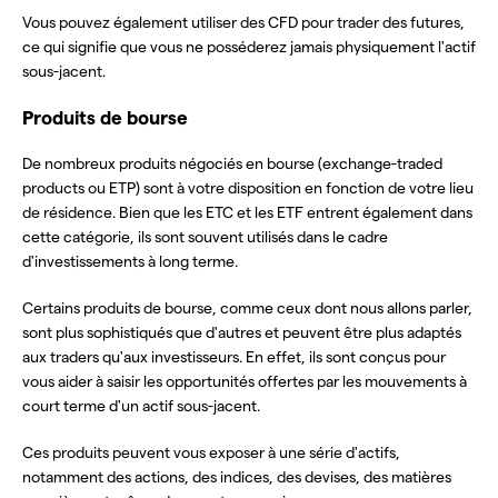
Vous pouvez également utiliser des CFD pour trader des futures,
ce qui signifie que vous ne posséderez jamais physiquement l'actif
sous-jacent.
Produits de bourse
De nombreux produits négociés en bourse (exchange-traded
products ou ETP) sont à votre disposition en fonction de votre lieu
de résidence. Bien que les ETC et les ETF entrent également dans
cette catégorie, ils sont souvent utilisés dans le cadre
d'investissements à long terme.
Certains produits de bourse, comme ceux dont nous allons parler,
sont plus sophistiqués que d'autres et peuvent être plus adaptés
aux traders qu'aux investisseurs. En effet, ils sont conçus pour
vous aider à saisir les opportunités offertes par les mouvements à
court terme d'un actif sous-jacent.
Ces produits peuvent vous exposer à une série d'actifs,
notamment des actions, des indices, des devises, des matières