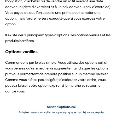
l'obligation, d'acheter ou de vendre un actif à/avant une date
convenue (date d'exercice) et à un prix convenu (prix d'exercice).
Vous payez ce que l'on appelle une prime pour acheter une
option, mais l'ordre ne sera exécuté que si vous exercez votre
option.
Il existe deux principaux types d'options : les options vanilles et les
produits barrières.
Options vanilles
Commençons par le plus simple. Vous utilisez des options call si
vous pensez qu'un marché va augmenter, tandis que les options
put vous permettent de prendre position sur un marché baissier.
Comme vous n'êtes pas obligé(e) d'exécuter votre ordre, vous
pouvez laisser votre option expirer si le marché se retourne
contre vous.