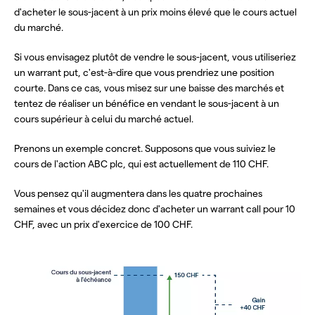
d'acheter le sous-jacent à un prix moins élevé que le cours actuel
du marché.
Si vous envisagez plutôt de vendre le sous-jacent, vous utiliseriez
un warrant put, c'est-à-dire que vous prendriez une position
courte. Dans ce cas, vous misez sur une baisse des marchés et
tentez de réaliser un bénéfice en vendant le sous-jacent à un
cours supérieur à celui du marché actuel.
Prenons un exemple concret. Supposons que vous suiviez le
cours de l'action ABC plc, qui est actuellement de 110 CHF.
Vous pensez qu'il augmentera dans les quatre prochaines
semaines et vous décidez donc d'acheter un warrant call pour 10
CHF, avec un prix d'exercice de 100 CHF.