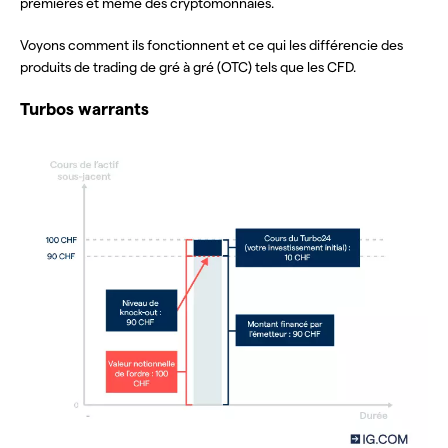
premières et même des cryptomonnaies.
Voyons comment ils fonctionnent et ce qui les différencie des
produits de trading de gré à gré (OTC) tels que les CFD.
Turbos warrants