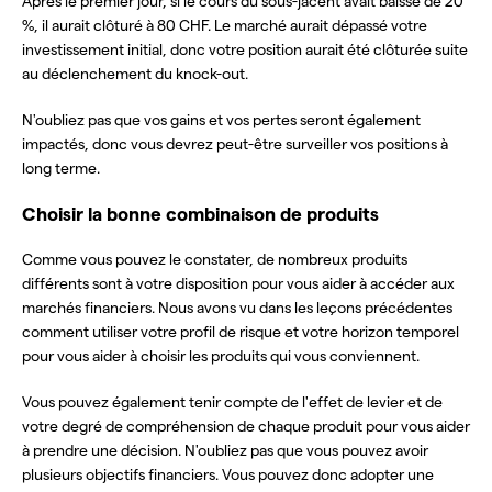
Après le premier jour, si le cours du sous-jacent avait baissé de 20
%, il aurait clôturé à 80 CHF. Le marché aurait dépassé votre
investissement initial, donc votre position aurait été clôturée suite
au déclenchement du knock-out.
N'oubliez pas que vos gains et vos pertes seront également
impactés, donc vous devrez peut-être surveiller vos positions à
long terme.
Choisir la bonne combinaison de produits
Comme vous pouvez le constater, de nombreux produits
différents sont à votre disposition pour vous aider à accéder aux
marchés financiers. Nous avons vu dans les leçons précédentes
comment utiliser votre profil de risque et votre horizon temporel
pour vous aider à choisir les produits qui vous conviennent.
Vous pouvez également tenir compte de l'effet de levier et de
votre degré de compréhension de chaque produit pour vous aider
à prendre une décision. N'oubliez pas que vous pouvez avoir
plusieurs objectifs financiers. Vous pouvez donc adopter une