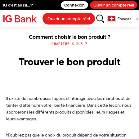
IG c'est aussi…
Connexion
Ouvrir un compte réel
Ouvrir un compte réel
Français
Comment choisir le bon produit ?
CHAPITRE 6 SUR 7
Trouver le bon produit
Il existe de nombreuses façons d'interagir avec les marchés et de
tenter d'atteindre votre liberté financière. Dans cette leçon, nous
aborderons les différents produits disponibles, leurs risques et
leurs avantages.
N'oubliez pas que le choix du produit dépend de votre situation