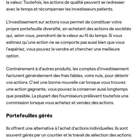
la valeur. Toutefois, les actions de qualité peuvent se redresser
avec le temps et récompenser les investisseurs patients.
L'investissement sur actions vous permet de constituer votre
propre portefeuille diversifié, en achetant des actions de sociétés
qui, selon vous, prendront de la valeur au fil du temps. Si vous
estimez qu'une action ne se comporte pas aussi bien que vous
l'espériez, vous pouvez la vendre et chercher une meilleure
option.
Contrairement à d'autres produits, les comptes d'investissement
facturent généralement des frais faibles, voire nuls, pour détenir
vos actions. C'est une bonne nouvelle car lorsque vous trouvez
une action gagnante, vous pouvez la conserver aussi longtemps
que possible. La plupart des fournisseurs prélèvent toutefois une
commission lorsque vous achetez et vendez des actions.
Portefeuilles gérés
Ils offrent une alternative à l'achat d'actions individuelles. Ils sont
souvent gérés par un courtier et le travail de sélection des actions