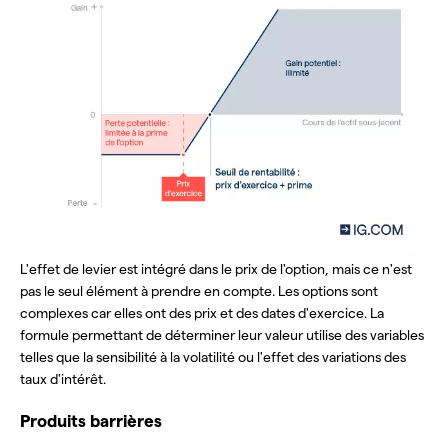
L'effet de levier est intégré dans le prix de l'option, mais ce n'est
pas le seul élément à prendre en compte. Les options sont
complexes car elles ont des prix et des dates d'exercice. La
formule permettant de déterminer leur valeur utilise des variables
telles que la sensibilité à la volatilité ou l'effet des variations des
taux d'intérêt.
Produits barrières