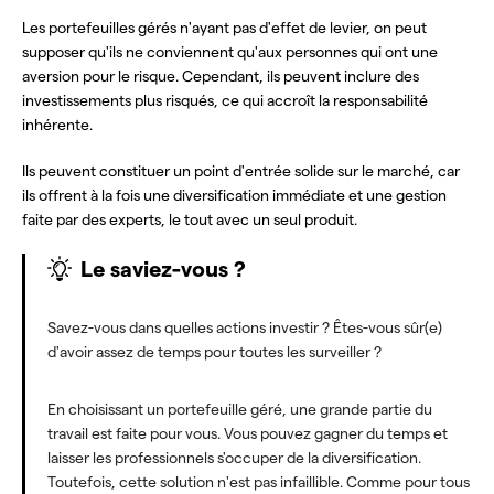
Les portefeuilles gérés n'ayant pas d'effet de levier, on peut
supposer qu'ils ne conviennent qu'aux personnes qui ont une
aversion pour le risque. Cependant, ils peuvent inclure des
investissements plus risqués, ce qui accroît la responsabilité
inhérente.
Ils peuvent constituer un point d'entrée solide sur le marché, car
ils offrent à la fois une diversification immédiate et une gestion
faite par des experts, le tout avec un seul produit.
Le saviez-vous ?
Savez-vous dans quelles actions investir ? Êtes-vous sûr(e)
d'avoir assez de temps pour toutes les surveiller ?
En choisissant un portefeuille géré, une grande partie du
travail est faite pour vous. Vous pouvez gagner du temps et
laisser les professionnels s'occuper de la diversification.
Toutefois, cette solution n'est pas infaillible. Comme pour tous