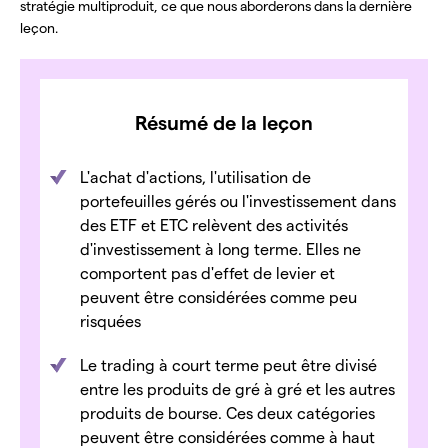
stratégie multiproduit, ce que nous aborderons dans la dernière
leçon.
Résumé de la leçon
L'achat d'actions, l'utilisation de
portefeuilles gérés ou l'investissement dans
des ETF et ETC relèvent des activités
d'investissement à long terme. Elles ne
comportent pas d'effet de levier et
peuvent être considérées comme peu
risquées
Le trading à court terme peut être divisé
entre les produits de gré à gré et les autres
produits de bourse. Ces deux catégories
peuvent être considérées comme à haut