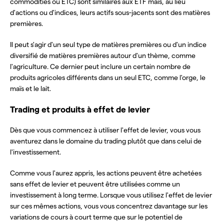
commodities ou ETC) sont similaires aux ETF mais, au lieu
d'actions ou d'indices, leurs actifs sous-jacents sont des matières
premières.
Il peut s'agir d'un seul type de matières premières ou d'un indice
diversifié de matières premières autour d'un thème, comme
l'agriculture. Ce dernier peut inclure un certain nombre de
produits agricoles différents dans un seul ETC, comme l'orge, le
maïs et le lait.
Trading et produits à effet de levier
Dès que vous commencez à utiliser l'effet de levier, vous vous
aventurez dans le domaine du trading plutôt que dans celui de
l'investissement.
Comme vous l'aurez appris, les actions peuvent être achetées
sans effet de levier et peuvent être utilisées comme un
investissement à long terme. Lorsque vous utilisez l'effet de levier
sur ces mêmes actions, vous vous concentrez davantage sur les
variations de cours à court terme que sur le potentiel de