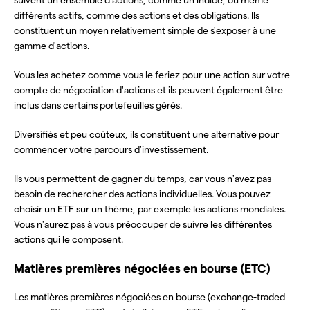
différents actifs, comme des actions et des obligations. Ils
constituent un moyen relativement simple de s'exposer à une
gamme d'actions.
Vous les achetez comme vous le feriez pour une action sur votre
compte de négociation d'actions et ils peuvent également être
inclus dans certains portefeuilles gérés.
Diversifiés et peu coûteux, ils constituent une alternative pour
commencer votre parcours d'investissement.
Ils vous permettent de gagner du temps, car vous n'avez pas
besoin de rechercher des actions individuelles. Vous pouvez
choisir un ETF sur un thème, par exemple les actions mondiales.
Vous n'aurez pas à vous préoccuper de suivre les différentes
actions qui le composent.
Matières premières négociées en bourse (ETC)
Les matières premières négociées en bourse (exchange-traded