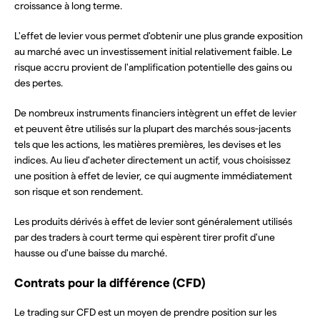
croissance à long terme.
L'effet de levier vous permet d'obtenir une plus grande exposition
au marché avec un investissement initial relativement faible. Le
risque accru provient de l'amplification potentielle des gains ou
des pertes.
De nombreux instruments financiers intègrent un effet de levier
et peuvent être utilisés sur la plupart des marchés sous-jacents
tels que les actions, les matières premières, les devises et les
indices. Au lieu d'acheter directement un actif, vous choisissez
une position à effet de levier, ce qui augmente immédiatement
son risque et son rendement.
Les produits dérivés à effet de levier sont généralement utilisés
par des traders à court terme qui espèrent tirer profit d'une
hausse ou d'une baisse du marché.
Contrats pour la différence (CFD)
Le trading sur CFD est un moyen de prendre position sur les