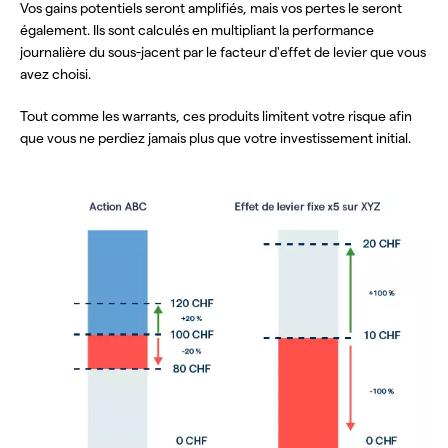
Vos gains potentiels seront amplifiés, mais vos pertes le seront
également. Ils sont calculés en multipliant la performance
journalière du sous-jacent par le facteur d'effet de levier que vous
avez choisi.
Tout comme les warrants, ces produits limitent votre risque afin
que vous ne perdiez jamais plus que votre investissement initial.