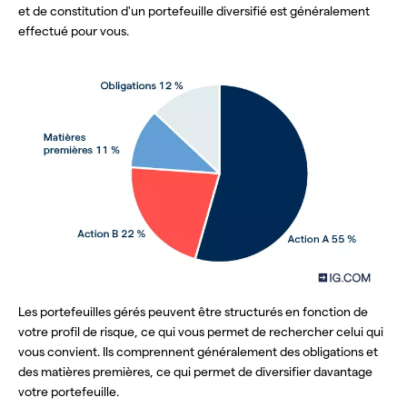
et de constitution d'un portefeuille diversifié est généralement
effectué pour vous.
Les portefeuilles gérés peuvent être structurés en fonction de
votre profil de risque, ce qui vous permet de rechercher celui qui
vous convient. Ils comprennent généralement des obligations et
des matières premières, ce qui permet de diversifier davantage
votre portefeuille.