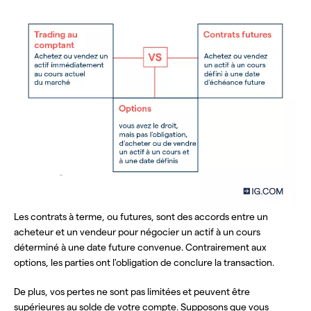
Les contrats à terme, ou futures, sont des accords entre un
acheteur et un vendeur pour négocier un actif à un cours
déterminé à une date future convenue. Contrairement aux
options, les parties ont l'obligation de conclure la transaction.
De plus, vos pertes ne sont pas limitées et peuvent être
supérieures au solde de votre compte. Supposons que vous