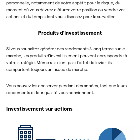
personnelle, notamment de votre appétit pour le risque, du
moment où vous devrez clôturer votre position ou vendre vos
actions et du temps dont vous disposez pour la surveiller.
Produits d'investissement
Si vous souhaitez générer des rendements à long terme sur le
marché, les produits d'investissement peuvent correspondre à
votre stratégie. Même s'ils n'ont pas d'effet de levier, ils
comportent toujours un risque de marché.
Vous pouvez les conserver pendant des années, tant que leurs
rendements et leur qualité vous conviennent.
Investissement sur actions