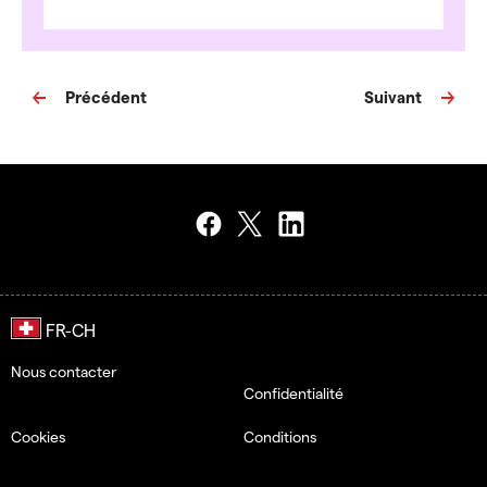
Précédent
Suivant
Nous contacter
Confidentialité
Cookies
Conditions