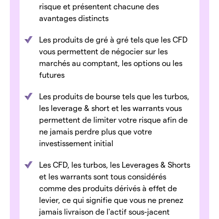
risque et présentent chacune des
avantages distincts
Les produits de gré à gré tels que les CFD
vous permettent de négocier sur les
marchés au comptant, les options ou les
futures
Les produits de bourse tels que les turbos,
les leverage & short et les warrants vous
permettent de limiter votre risque afin de
ne jamais perdre plus que votre
investissement initial
Les CFD, les turbos, les Leverages & Shorts
et les warrants sont tous considérés
comme des produits dérivés à effet de
levier, ce qui signifie que vous ne prenez
jamais livraison de l'actif sous-jacent