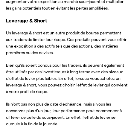
augmenter votre exposition au marché sous-jacent et multiplier
les gains potentiels tout en évitant les pertes amplifiées.
Leverage & Short
Un leverage & short est un autre produit de bourse permettant
aux traders de limiter leur risque. Ces produits peuvent vous offrir
une exposition à des actifs tels que des actions, des matières
premières ou des devises.
Bien qu'ils soient conçus pour les traders, ils peuvent également
être utilisés par des investisseurs à long terme avec des niveaux
d'effet de levier plus faibles. En effet, lorsque vous achetez un
leverage & short, vous pouvez choisir l'effet de levier qui convient
à votre profil de risque.
Ils n'ont pas non plus de date d'échéance, mais si vous les
conservez plus d'un jour, leur performance peut commencer à
différer de celle du sous-jacent. En effet, l'effet de levier se
cumule à la fin de la journée.