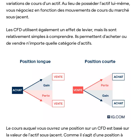
variations de cours d'un actif. Au lieu de posséder l'actif lui-même,
vous négociez en fonction des mouvements de cours du marché
sous-jacent.
Les CFD utilisent également un effet de levier, mais ils sont
relativement simples à comprendre. Ils permettent d'acheter ou
de vendre n'importe quelle catégorie d'actifs.
Le cours auquel vous ouvrez une position sur un CFD est basé sur
la valeur de l'actif sous-jacent. Comme il s'agit d'une position à