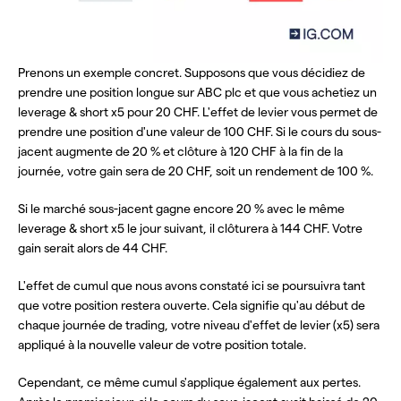
Prenons un exemple concret. Supposons que vous décidiez de
prendre une position longue sur ABC plc et que vous achetiez un
leverage & short x5 pour 20 CHF. L'effet de levier vous permet de
prendre une position d'une valeur de 100 CHF. Si le cours du sous-
jacent augmente de 20 % et clôture à 120 CHF à la fin de la
journée, votre gain sera de 20 CHF, soit un rendement de 100 %.
Si le marché sous-jacent gagne encore 20 % avec le même
leverage & short x5 le jour suivant, il clôturera à 144 CHF. Votre
gain serait alors de 44 CHF.
L'effet de cumul que nous avons constaté ici se poursuivra tant
que votre position restera ouverte. Cela signifie qu'au début de
chaque journée de trading, votre niveau d'effet de levier (x5) sera
appliqué à la nouvelle valeur de votre position totale.
Cependant, ce même cumul s'applique également aux pertes.