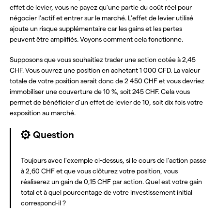
effet de levier, vous ne payez qu'une partie du coût réel pour
négocier l'actif et entrer sur le marché. L'effet de levier utilisé
ajoute un risque supplémentaire car les gains et les pertes
peuvent être amplifiés. Voyons comment cela fonctionne.
Supposons que vous souhaitiez trader une action cotée à 2,45
CHF. Vous ouvrez une position en achetant 1 000 CFD. La valeur
totale de votre position serait donc de 2 450 CHF et vous devriez
immobiliser une couverture de 10 %, soit 245 CHF. Cela vous
permet de bénéficier d'un effet de levier de 10, soit dix fois votre
exposition au marché.
Question
Toujours avec l'exemple ci-dessus, si le cours de l'action passe
à 2,60 CHF et que vous clôturez votre position, vous
réaliserez un gain de 0,15 CHF par action. Quel est votre gain
total et à quel pourcentage de votre investissement initial
correspond-il ?