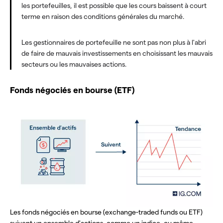
les portefeuilles, il est possible que les cours baissent à court
terme en raison des conditions générales du marché.
Les gestionnaires de portefeuille ne sont pas non plus à l'abri
de faire de mauvais investissements en choisissant les mauvais
secteurs ou les mauvaises actions.
Fonds négociés en bourse (ETF)
Les fonds négociés en bourse (exchange-traded funds ou ETF)
suivent un ensemble d'actions, comme un indice, ou même