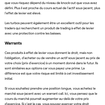
que vous risquez dépend du niveau de knock-out que vous avez
défini. Plus il est proche du cours actuel de l'actif sous-jacent, plus
l'effet de levier est élevé.
Les turbos peuvent également être un excellent outil pour les
traders qui recherchent un produit de trading à effet de levier
avec une protection contre les baisses.
Warrants
Ces produits à effet de levier vous donnent le droit, mais non
l'obligation, d'acheter ou de vendre un actif sous-jacent au prix de
votre choix (prix d'exercice) à un moment donné dans le futur. Ils
sont similaires aux options car vous payez une prime. La
différence est que votre risque est limité à cet investissement
initial.
Si vous souhaitez prendre une position longue, vous achetez le
marché sous-jacent avec un warrant call. Ici, vous pensez que le
cours du marché pourrait augmenter au-delà de votre prix
d'exercice. Si c'est le cas, vous pouvez exercer votre droit