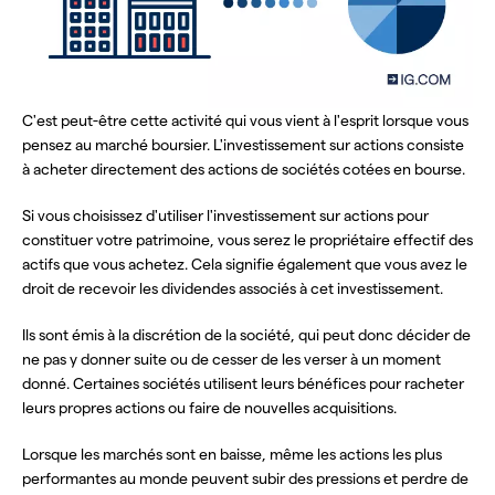
C'est peut-être cette activité qui vous vient à l'esprit lorsque vous
pensez au marché boursier. L'investissement sur actions consiste
à acheter directement des actions de sociétés cotées en bourse.
Si vous choisissez d'utiliser l'investissement sur actions pour
constituer votre patrimoine, vous serez le propriétaire effectif des
actifs que vous achetez. Cela signifie également que vous avez le
droit de recevoir les dividendes associés à cet investissement.
Ils sont émis à la discrétion de la société, qui peut donc décider de
ne pas y donner suite ou de cesser de les verser à un moment
donné. Certaines sociétés utilisent leurs bénéfices pour racheter
leurs propres actions ou faire de nouvelles acquisitions.
Lorsque les marchés sont en baisse, même les actions les plus
performantes au monde peuvent subir des pressions et perdre de