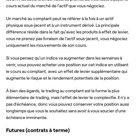
cours actuel du marché de l'actif que vous négociez.
Un marché au comptant peut se référer à la fois à un actif
physique sous-jacent et à un instrument dérivé. La principale
différence réside dans le fait qu'avec les produits à effet de levier,
vous ne prenez pas livraison de l'actif sous-jacent, vous négociez
uniquement les mouvements de son cours.
Si vous pensez qu'un indice va augmenter dans les semaines à
venir, vous pouvez acheter une position sur cet indice en utilisant
le cours au comptant, avec un effet de levier supplémentaire qui
augmente le risque et le rendement potentiels de la position.
À bien des égards, le trading au comptant est la forme la plus
élémentaire de trading, mais l'effet de levier le complexifie. Il n'y a
pas d'échéance, donc vous pouvez conserver votre position aussi
longtemps que vous le souhaitez sans avoir à vous soucier d'une
échéance imminente.
Futures (contrats à terme)