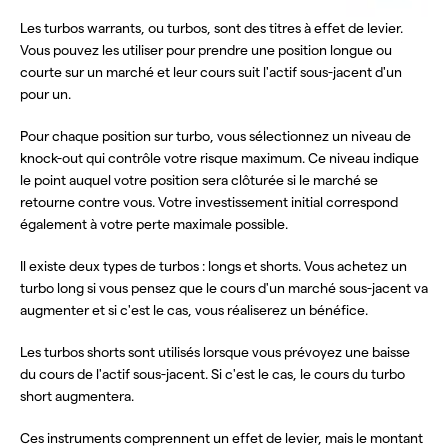
Les turbos warrants, ou turbos, sont des titres à effet de levier.
Vous pouvez les utiliser pour prendre une position longue ou
courte sur un marché et leur cours suit l'actif sous-jacent d'un
pour un.
Pour chaque position sur turbo, vous sélectionnez un niveau de
knock-out qui contrôle votre risque maximum. Ce niveau indique
le point auquel votre position sera clôturée si le marché se
retourne contre vous. Votre investissement initial correspond
également à votre perte maximale possible.
Il existe deux types de turbos : longs et shorts. Vous achetez un
turbo long si vous pensez que le cours d'un marché sous-jacent va
augmenter et si c'est le cas, vous réaliserez un bénéfice.
Les turbos shorts sont utilisés lorsque vous prévoyez une baisse
du cours de l'actif sous-jacent. Si c'est le cas, le cours du turbo
short augmentera.
Ces instruments comprennent un effet de levier, mais le montant