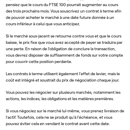
pensiez que le cours du FTSE 100 pourrait augmenter au cours
des trois prochains mois. Vous souscrivez un contrat à terme afin
de pouvoir acheter le marché à une date future donnée à un
cours inférieur à celui que vous anticipez.
Si le marché sous-jacent se retourne contre vous et que le cours
baisse, le prix fixe que vous avez accepté de payer se traduira par
une perte. En raison de l'obligation de conclure la transaction,
vous devrez disposer de suffisamment de fonds sur votre compte
pour couvrir cette position perdante.
Les contrats à terme utilisent également l'effet de levier, mais le
coût est intégré et soustrait du prix de négociation chaque jour.
Vous pouvez les négocier sur plusieurs marchés, notamment les
actions, les indices, les obligations et les matières premières.
Si vous négociez sur le marché lui-même, vous prenez livraison de
l'actif. Toutefois, cela ne se produit qu'à l'échéance, et vous
pouvez éviter cela en vendant le contrat avant cette date.