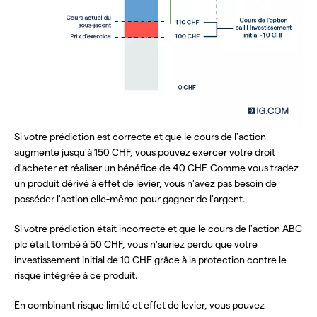
Si votre prédiction est correcte et que le cours de l'action
augmente jusqu'à 150 CHF, vous pouvez exercer votre droit
d'acheter et réaliser un bénéfice de 40 CHF. Comme vous tradez
un produit dérivé à effet de levier, vous n'avez pas besoin de
posséder l'action elle-même pour gagner de l'argent.
Si votre prédiction était incorrecte et que le cours de l'action ABC
plc était tombé à 50 CHF, vous n'auriez perdu que votre
investissement initial de 10 CHF grâce à la protection contre le
risque intégrée à ce produit.
En combinant risque limité et effet de levier, vous pouvez