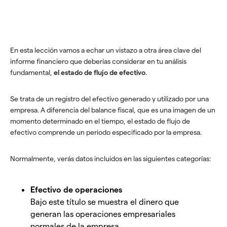
En esta lección vamos a echar un vistazo a otra área clave del
informe financiero que deberías considerar en tu análisis
fundamental,
el estado de flujo de efectivo
.
Se trata de un registro del efectivo generado y utilizado por una
empresa. A diferencia del balance fiscal, que es una imagen de un
momento determinado en el tiempo, el estado de flujo de
efectivo comprende un periodo especificado por la empresa.
Normalmente, verás datos incluidos en las siguientes categorías:
Efectivo de operaciones
Bajo este título se muestra el dinero que
generan las operaciones empresariales
normales de la empresa.