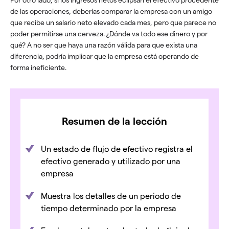
de las operaciones, deberías comparar la empresa con un amigo
que recibe un salario neto elevado cada mes, pero que parece no
poder permitirse una cerveza. ¿Dónde va todo ese dinero y por
qué? A no ser que haya una razón válida para que exista una
diferencia, podría implicar que la empresa está operando de
forma ineficiente.
Resumen de la lección
Un estado de flujo de efectivo registra el
efectivo generado y utilizado por una
empresa
Muestra los detalles de un periodo de
tiempo determinado por la empresa