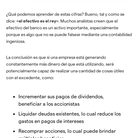
¿Qué podemos aprender de estas cifras? Bueno, tal y como se
dice: «
el efectivo es el rey
». Muchos analistas creen que el
efectivo del banco es un activo importante, especialmente
porque es algo que no se puede falsear mediante una contabilidad
ingeniosa.
La conclusión es que si una empresa está generando
constantemente más dinero del que está utilizando, será
potencialmente capaz de realizar una cantidad de cosas útiles
con el excedente, como:
Incrementar sus pagos de dividendos,
beneficiar a los accionistas
Liquidar deudas existentes, lo cual reduce los
gastos en pagos de intereses
Recomprar acciones, lo cual puede brindar