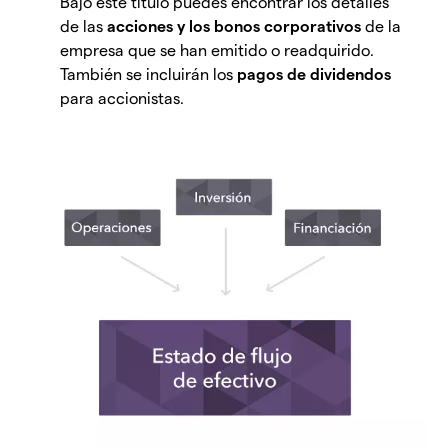
Bajo este título puedes encontrar los detalles
de las
acciones y los bonos corporativos
de la
empresa que se han emitido o readquirido.
También se incluirán los
pagos de dividendos
para accionistas.