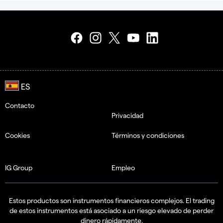
Contacto
Privacidad
Cookies
Términos y condiciones
IG Group
Empleo
Estos productos son instrumentos financieros complejos. El trading
de estos instrumentos está asociado a un riesgo elevado de perder
dinero rápidamente.