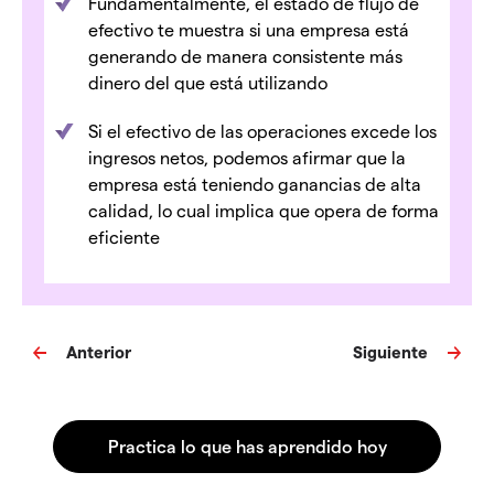
Fundamentalmente, el estado de flujo de
efectivo te muestra si una empresa está
generando de manera consistente más
dinero del que está utilizando
Si el efectivo de las operaciones excede los
ingresos netos, podemos afirmar que la
empresa está teniendo ganancias de alta
calidad, lo cual implica que opera de forma
eficiente
Anterior
Siguiente