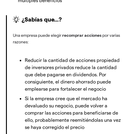
múltiples beneficios
¿Sabías que...?
Una empresa puede elegir
recomprar acciones
por varias
razones:
Reducir la cantidad de acciones propiedad
de inversores privados reduce la cantidad
que debe pagarse en dividendos. Por
consiguiente, el dinero ahorrado puede
emplearse para fortalecer el negocio
Si la empresa cree que el mercado ha
devaluado su negocio, puede volver a
comprar las acciones para beneficiarse de
ello, probablemente reemitiéndolas una vez
se haya corregido el precio