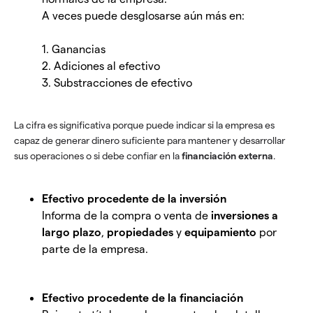
A veces puede desglosarse aún más en:
1. Ganancias
2. Adiciones al efectivo
3. Substracciones de efectivo
La cifra es significativa porque puede indicar si la empresa es
capaz de generar dinero suficiente para mantener y desarrollar
sus operaciones o si debe confiar en la
financiación externa
.
Efectivo procedente de la inversión
Informa de la compra o venta de
inversiones a
largo plazo
,
propiedades
y
equipamiento
por
parte de la empresa.
Efectivo procedente de la financiación