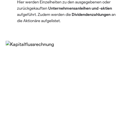
Hier werden Einzelheiten zu den ausgegebenen oder
zurückgekauften
Unternehmensanleihen und -aktien
aufgeführt. Zudem werden die
Dividendenzahlungen
an
die Aktionäre aufgelistet.