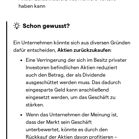
haben kann
Schon gewusst?
Ein Unternehmen könnte sich aus diversen Gründen
dafür entscheiden,
Aktien zurückzukaufen
:
Eine Verringerung der sich im Besitz privater
Investoren befindlichen Aktien reduziert
auch den Betrag, der als Dividende
ausgeschüttet werden muss. Das dadurch
eingesparte Geld kann anschließend
eingesetzt werden, um das Geschäft zu
stärken.
Wenn das Unternehmen der Meinung ist,
dass der Markt sein Geschäft
unterbewertet, könnte es durch den
Rückkauf der Aktien davon profitieren –