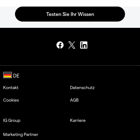
Kontakt
Datenschutz
Cookies
AGB
IG Group
Karriere
Marketing Partner