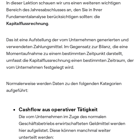
In dieser Lektion schauen wir uns einen weiteren wichtigen
Bereich des Jahresabschlusses an, den Sie in Ihrer
Fundamentalanalyse berücksichtigen sollten: die
Kapitalflussrechnung
.
Das ist eine Aufstellung der vom Unternehmen generierten und
verwendeten Zahlungsmittel. Im Gegensatz zur Bilanz, die eine
Momentaufnahme zu einem bestimmten Zeitpunkt darstellt,
umfasst die Kapitalflussrechnung einen bestimmten Zeitraum, der
vom Unternehmen festgelegt wird.
Normalerweise werden Daten zu den folgenden Kategorien
aufgeführt:
Cashflow aus operativer Tätigkeit
Die vom Unternehmen im Zuge des normalen
Geschäftsbetriebs erwirtschafteten Geldmittel werden
hier aufgelistet. Diese können manchmal weiter
unterteilt werden: