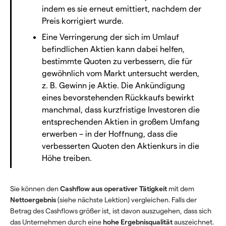
indem es sie erneut emittiert, nachdem der
Preis korrigiert wurde.
Eine Verringerung der sich im Umlauf
befindlichen Aktien kann dabei helfen,
bestimmte Quoten zu verbessern, die für
gewöhnlich vom Markt untersucht werden,
z. B. Gewinn je Aktie. Die Ankündigung
eines bevorstehenden Rückkaufs bewirkt
manchmal, dass kurzfristige Investoren die
entsprechenden Aktien in großem Umfang
erwerben – in der Hoffnung, dass die
verbesserten Quoten den Aktienkurs in die
Höhe treiben.
Sie können den
Cashflow aus operativer Tätigkeit
mit dem
Nettoergebnis
(siehe nächste Lektion) vergleichen. Falls der
Betrag des Cashflows größer ist, ist davon auszugehen, dass sich
das Unternehmen durch eine
hohe Ergebnisqualität
auszeichnet.