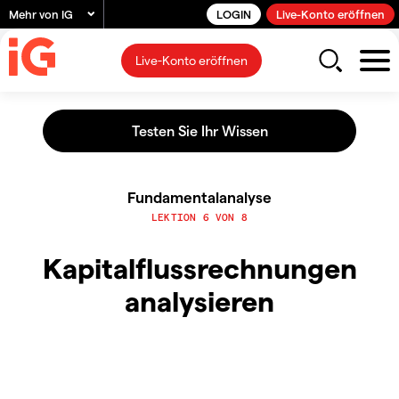
Mehr von IG
LOGIN
Live-Konto eröffnen
Live-Konto eröffnen
Fundamentalanalyse
LEKTION 6 VON 8
Kapitalflussrechnungen
analysieren