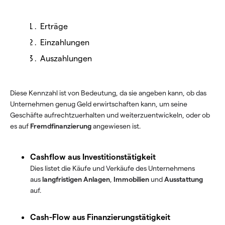
Erträge
Einzahlungen
Auszahlungen
Diese Kennzahl ist von Bedeutung, da sie angeben kann, ob das
Unternehmen genug Geld erwirtschaften kann, um seine
Geschäfte aufrechtzuerhalten und weiterzuentwickeln, oder ob
es auf
Fremdfinanzierung
angewiesen ist.
Cashflow aus Investitionstätigkeit
Dies listet die Käufe und Verkäufe des Unternehmens
aus
langfristigen Anlagen
,
Immobilien
und
Ausstattung
auf.
Cash-Flow aus Finanzierungstätigkeit