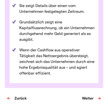
Sie zeigt Details über einen vom
Unternehmen festgelegten Zeitraum.
Grundsätzlich zeigt eine
Kapitalflussrechnung, ob ein Unternehmen
durchgehend mehr Geld generiert als es
ausgibt.
Wenn der Cashflow aus operativer
Tätigkeit das Nettoergebnis übersteigt,
zeichnet sich das Unternehmen durch eine
hohe Ergebnisqualität aus – und agiert
offenbar effizient.
Zurück
Weiter