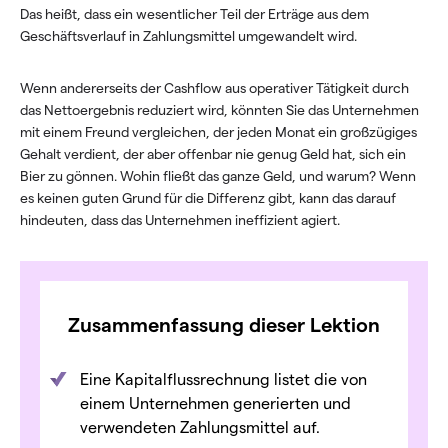
Das heißt, dass ein wesentlicher Teil der Erträge aus dem
Geschäftsverlauf in Zahlungsmittel umgewandelt wird.
Wenn andererseits der Cashflow aus operativer Tätigkeit durch
das Nettoergebnis reduziert wird, könnten Sie das Unternehmen
mit einem Freund vergleichen, der jeden Monat ein großzügiges
Gehalt verdient, der aber offenbar nie genug Geld hat, sich ein
Bier zu gönnen. Wohin fließt das ganze Geld, und warum? Wenn
es keinen guten Grund für die Differenz gibt, kann das darauf
hindeuten, dass das Unternehmen ineffizient agiert.
Zusammenfassung dieser Lektion
Eine Kapitalflussrechnung listet die von
einem Unternehmen generierten und
verwendeten Zahlungsmittel auf.