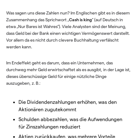
Was sagen uns diese Zahlen nun? Im Englischen gibt es in diesem
Zusammenhang das Sprichwort „
Cash is king
“ (auf Deutsch in
etwa „Nur Bares ist Wahres“). Viele Analysten sind der Meinung,
dass Geld bei der Bank einen wichtigen Vermögenswert darstellt.
Vor allem da es nicht durch clevere Buchhaltung verfälscht
werden kann.
Im Endeffekt geht es darum, dass ein Unternehmen, das
durchweg mehr Geld erwirtschaftet als es ausgibt, in der Lage ist,
dieses überschüssige Geld für einige nützliche Dinge
auszugeben, z. B.:
Die Dividendenzahlungen erhöhen, was den
Aktionären zugutekommt
Schulden abbezahlen, was die Aufwendungen
für Zinszahlungen reduziert
Aktien zurückkaufen, was mehrere Vorteile