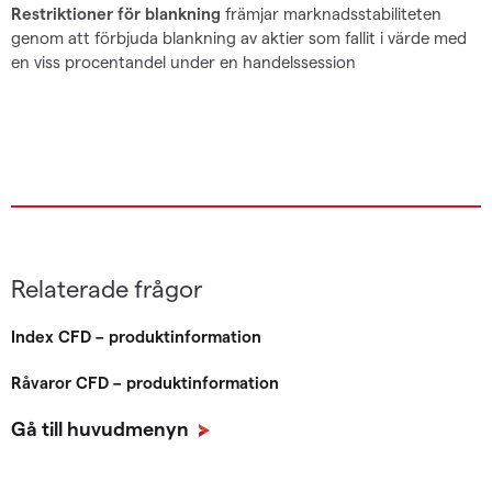
Restriktioner för blankning
främjar marknadsstabiliteten
genom att förbjuda blankning av aktier som fallit i värde med
en viss procentandel under en handelssession
Relaterade frågor
Index CFD – produktinformation
Råvaror CFD – produktinformation
Gå till huvudmenyn