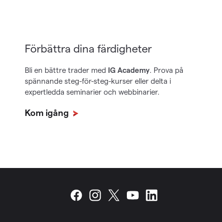
Förbättra dina färdigheter
Bli en bättre trader med
IG Academy
. Prova på
spännande steg-för-steg-kurser eller delta i
expertledda seminarier och webbinarier.
Kom igång