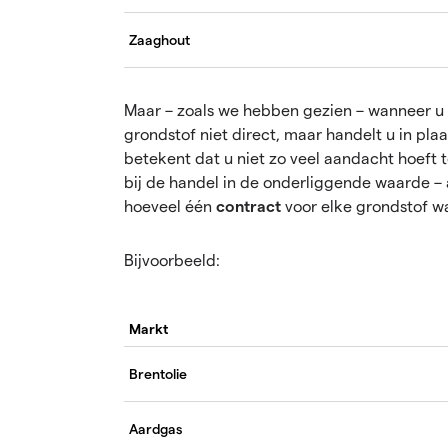
Zaaghout
Maar – zoals we hebben gezien – wanneer u 
grondstof niet direct, maar handelt u in pl
betekent dat u niet zo veel aandacht hoeft
bij de handel in de onderliggende waarde – 
hoeveel één
contract
voor elke grondstof wa
Bijvoorbeeld:
Markt
Brentolie
Aardgas