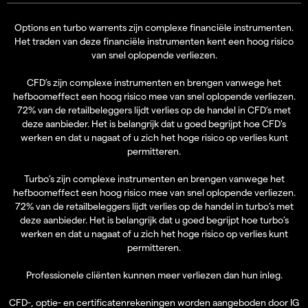
Options en turbo warrents zijn complexe financiële instrumenten.
Het traden van deze financiële instrumenten kent een hoog risico
van snel oplopende verliezen.
CFD’s zijn complexe instrumenten en brengen vanwege het
hefboomeffect een hoog risico mee van snel oplopende verliezen.
72% van de retailbeleggers lijdt verlies op de handel in CFD’s met
deze aanbieder. Het is belangrijk dat u goed begrijpt hoe CFD's
werken en dat u nagaat of u zich het hoge risico op verlies kunt
permitteren.
Turbo’s zijn complexe instrumenten en brengen vanwege het
hefboomeffect een hoog risico mee van snel oplopende verliezen.
72% van de retailbeleggers lijdt verlies op de handel in turbo’s met
deze aanbieder. Het is belangrijk dat u goed begrijpt hoe turbo’s
werken en dat u nagaat of u zich het hoge risico op verlies kunt
permitteren.
Professionele cliënten kunnen meer verliezen dan hun inleg.
CFD-, optie- en certificatenrekeningen worden aangeboden door IG