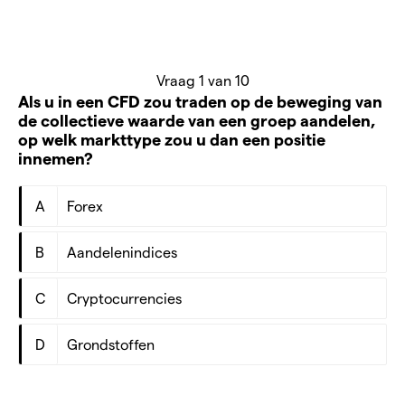
Vraag 1 van 10
Als u in een CFD zou traden op de beweging van
de collectieve waarde van een groep aandelen,
op welk markttype zou u dan een positie
innemen?
A
Forex
B
Aandelenindices
C
Cryptocurrencies
D
Grondstoffen