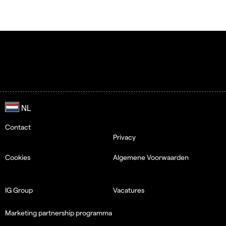
Contact
Privacy
Cookies
Algemene Voorwaarden
IG Group
Vacatures
Marketing partnership programma