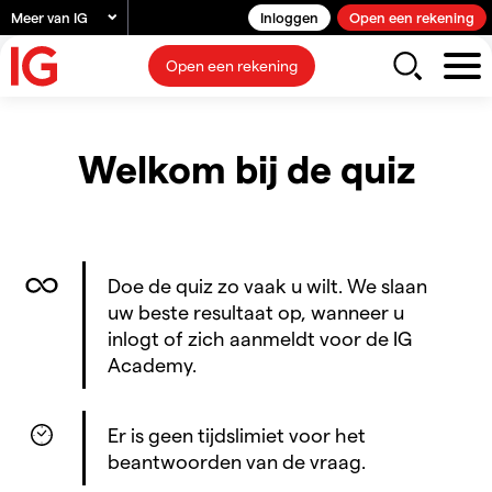
Meer van IG
Inloggen
Open een rekening
Open een rekening
Welkom bij de quiz
Doe de quiz zo vaak u wilt. We slaan
uw beste resultaat op, wanneer u
inlogt of zich aanmeldt voor de IG
Academy.
Er is geen tijdslimiet voor het
beantwoorden van de vraag.