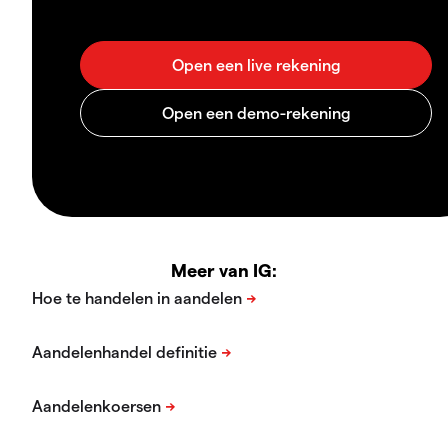
Meer van IG: