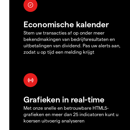
Economische kalender
Stem uw transacties af op onder meer
bekendmakingen van bedrijfsresultaten en
uitbetalingen van dividend. Pas uw alerts aan,
zodat u op tijd een melding krijgt
Grafieken in real-time
Met onze snelle en betrouwbare HTML5-
grafieken en meer dan 25 indicatoren kunt u
koersen uitvoerig analyseren