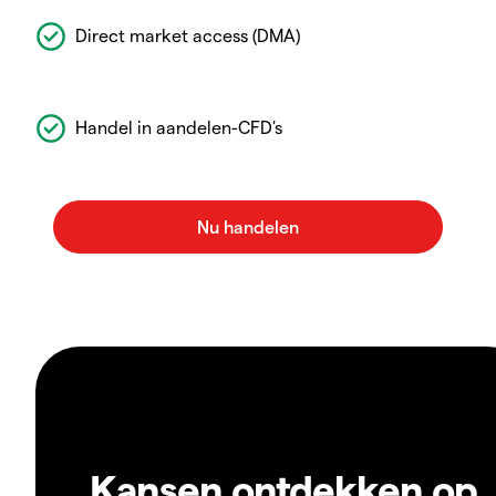
Direct market access (DMA)
Handel in aandelen-CFD's
Kansen ontdekken op