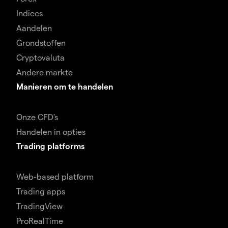
Indices
Aandelen
Grondstoffen
Cryptovaluta
Andere markte
Manieren om te handelen
Onze CFD's
Handelen in opties
Trading platforms
Web-based platform
Trading apps
TradingView
ProRealTime