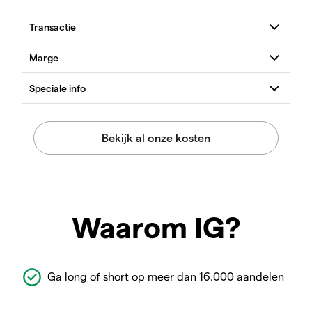
Waarom IG?
Ga long of short op meer dan 16.000 aandelen