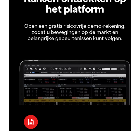
het platform
Open een gratis risicovrije demo-rekening,
zodat u bewegingen op de markt en
belangrijke gebeurtenissen kunt volgen.