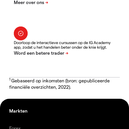
Doorloop de interactieve cursussen op de IG Academy
app, zodat u het handelen beter onder de knie krijgt.
1
Gebaseerd op inkomsten (bron: gepubliceerde
financiële overzichten, 2022).
Markten
Forex