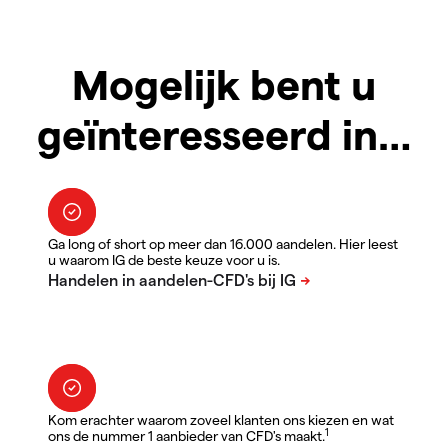
Mogelijk bent u
geïnteresseerd in…
Ga long of short op meer dan 16.000 aandelen. Hier leest
u waarom IG de beste keuze voor u is.
Kom erachter waarom zoveel klanten ons kiezen en wat
1
ons de nummer 1 aanbieder van CFD's maakt.