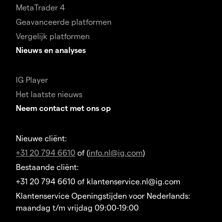
MetaTrader 4
Geavanceerde platformen
Vergelijk platformen
Nieuws en analyses
IG Player
Het laatste nieuws
Neem contact met ons op
Nieuwe cliënt:
+31 20 794 6610
of (
info.nl@ig.com
)
Bestaande cliënt:
+31 20 794 6610 of klantenservice.nl@ig.com
Klantenservice Openingstijden voor Nederlands:
maandag t/m vrijdag 09:00-19:00