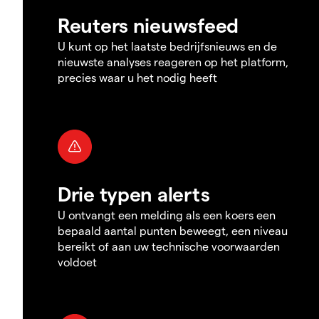
Reuters nieuwsfeed
U kunt op het laatste bedrijfsnieuws en de
nieuwste analyses reageren op het platform,
precies waar u het nodig heeft
Drie typen alerts
U ontvangt een melding als een koers een
bepaald aantal punten beweegt, een niveau
bereikt of aan uw technische voorwaarden
voldoet