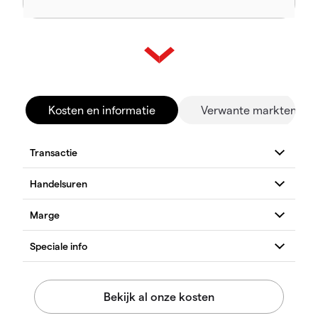
Kosten en informatie
Verwante markten