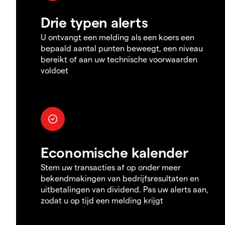
Drie typen alerts
U ontvangt een melding als een koers een
bepaald aantal punten beweegt, een niveau
bereikt of aan uw technische voorwaarden
voldoet
Economische kalender
Stem uw transacties af op onder meer
bekendmakingen van bedrijfsresultaten en
uitbetalingen van dividend. Pas uw alerts aan,
zodat u op tijd een melding krijgt