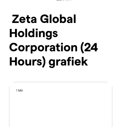
Zeta Global
Holdings
Corporation (24
Hours) grafiek
1 Min