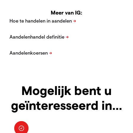
Meer van IG:
Mogelijk bent u
geïnteresseerd in…