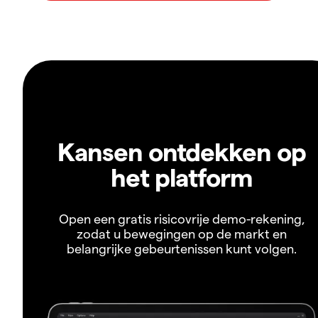
Kansen ontdekken op
het platform
Open een gratis risicovrije demo-rekening,
zodat u bewegingen op de markt en
belangrijke gebeurtenissen kunt volgen.