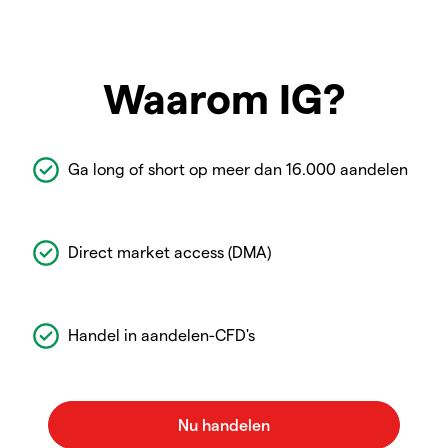
Waarom IG?
Ga long of short op meer dan 16.000 aandelen
Direct market access (DMA)
Handel in aandelen-CFD's