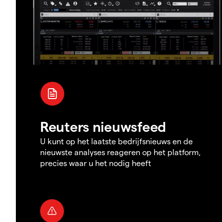
Reuters nieuwsfeed
U kunt op het laatste bedrijfsnieuws en de
nieuwste analyses reageren op het platform,
precies waar u het nodig heeft