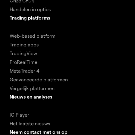
Onze CFD's
Handelen in opties
Trading platforms
Web-based platform
Trading apps
TradingView
ProRealTime
MetaTrader 4
Geavanceerde platformen
Vergelijk platformen
Nieuws en analyses
IG Player
Het laatste nieuws
Neem contact met ons op