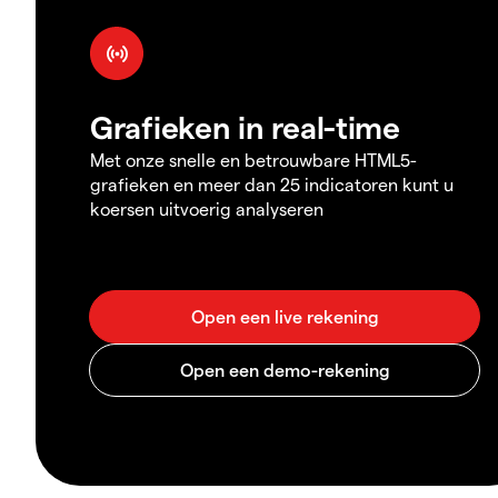
Grafieken in real-time
Met onze snelle en betrouwbare HTML5-
grafieken en meer dan 25 indicatoren kunt u
koersen uitvoerig analyseren