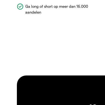
Ga long of short op meer dan 16.000
aandelen