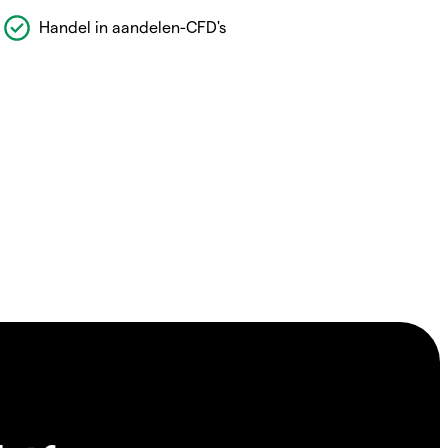
Handel in aandelen-CFD's