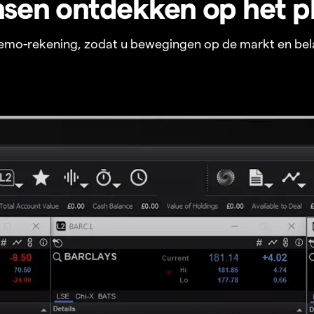
sen ontdekken op het p
 demo-rekening, zodat u bewegingen op de markt en bel