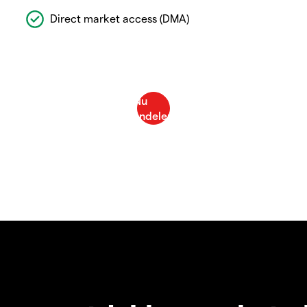
Direct market access (DMA)