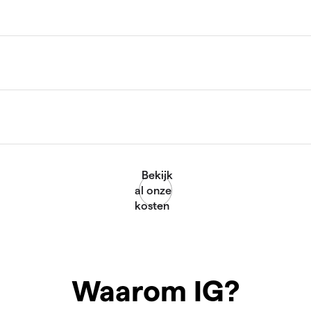
Waarom IG?