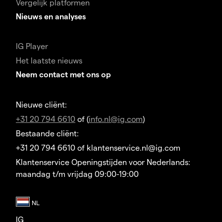
Vergelijk platformen
Nieuws en analyses
IG Player
Het laatste nieuws
Neem contact met ons op
Nieuwe cliënt:
+31 20 794 6610
of (
info.nl@ig.com
)
Bestaande cliënt:
+31 20 794 6610 of klantenservice.nl@ig.com
Klantenservice Openingstijden voor Nederlands:
maandag t/m vrijdag 09:00-19:00
IG