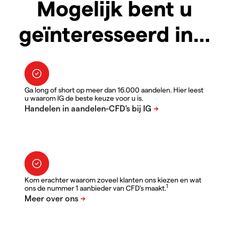
Mogelijk bent u
geïnteresseerd in…
Ga long of short op meer dan 16.000 aandelen. Hier leest
u waarom IG de beste keuze voor u is.
Kom erachter waarom zoveel klanten ons kiezen en wat
1
ons de nummer 1 aanbieder van CFD's maakt.