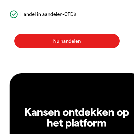
Handel in aandelen-CFD's
Kansen ontdekken op
het platform