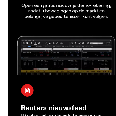
Open een gratis risicovrije demo-rekening,
zodat u bewegingen op de markt en
belangrijke gebeurtenissen kunt volgen.
Reuters nieuwsfeed
U kunt op het laatste bedrijfsnieuws en de