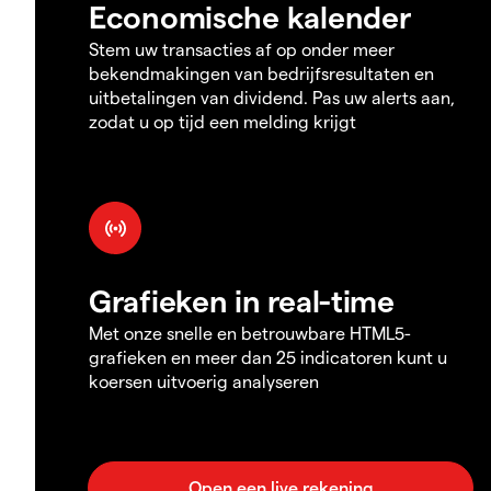
Economische kalender
Stem uw transacties af op onder meer
bekendmakingen van bedrijfsresultaten en
uitbetalingen van dividend. Pas uw alerts aan,
zodat u op tijd een melding krijgt
Grafieken in real-time
Met onze snelle en betrouwbare HTML5-
grafieken en meer dan 25 indicatoren kunt u
koersen uitvoerig analyseren