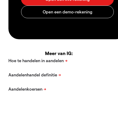
Meer van IG: