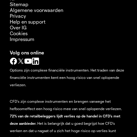
Sitemap
Algemene voorwaarden
Privacy
Help en support
Over IG
Cookies
Impressum
Volg ons online
Options zijn complexe financiële instrumenten. Het traden van deze
financiële instrumenten kent een hoog risico van snel oplopende
verliezen.
CFD’s zijn complexe instrumenten en brengen vanwege het
hefboomeffect een hoog risico mee van snel oplopende verliezen.
72% van de retailbeleggers lijdt verlies op de handel in CFD’s met
deze aanbieder.
Het is belangrijk dat u goed begrijpt hoe CFD's
werken en dat u nagaat of u zich het hoge risico op verlies kunt