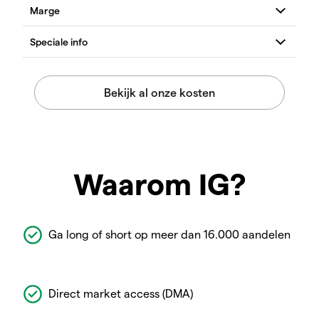
Waarom IG?
Ga long of short op meer dan 16.000 aandelen
Direct market access (DMA)