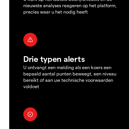
nieuwste analyses reageren op het platform,
precies waar u het nodig heeft
Drie typen alerts
U ontvangt een melding als een koers een
bepaald aantal punten beweegt, een niveau
bereikt of aan uw technische voorwaarden
voldoet