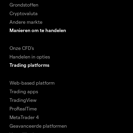
Grondstoffen
Cryptovaluta
Andere markte
Manieren om te handelen
Onze CFD's
Handelen in opties
Trading platforms
Web-based platform
Trading apps
TradingView
ProRealTime
MetaTrader 4
Geavanceerde platformen