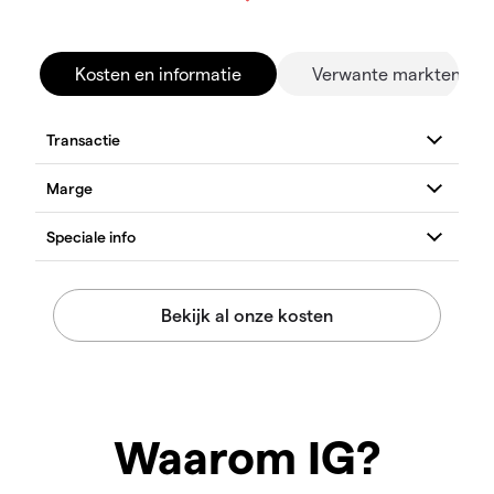
Kosten en informatie
Verwante markten
Waarom IG?