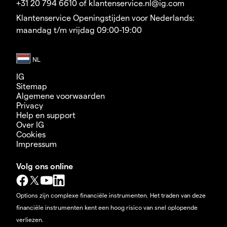
+31 20 794 6610 of klantenservice.nl@ig.com
Klantenservice Openingstijden voor Nederlands:
maandag t/m vrijdag 09:00-19:00
IG
Sitemap
Algemene voorwaarden
Privacy
Help en support
Over IG
Cookies
Impressum
Volg ons online
Options zijn complexe financiële instrumenten. Het traden van deze
financiële instrumenten kent een hoog risico van snel oplopende
verliezen.