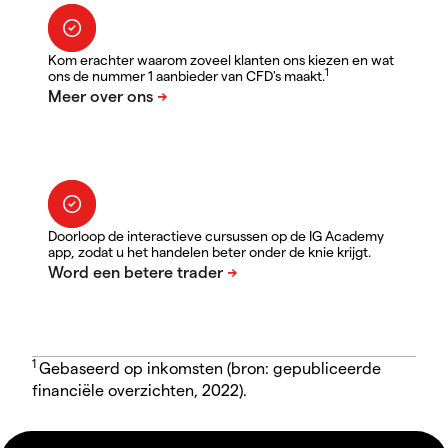
Kom erachter waarom zoveel klanten ons kiezen en wat
1
ons de nummer 1 aanbieder van CFD's maakt.
Doorloop de interactieve cursussen op de IG Academy
app, zodat u het handelen beter onder de knie krijgt.
1
Gebaseerd op inkomsten (bron: gepubliceerde
financiële overzichten, 2022).