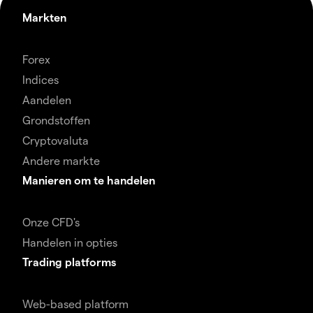
Markten
Forex
Indices
Aandelen
Grondstoffen
Cryptovaluta
Andere markte
Manieren om te handelen
Onze CFD's
Handelen in opties
Trading platforms
Web-based platform