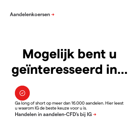
Mogelijk bent u
geïnteresseerd in…
Ga long of short op meer dan 16.000 aandelen. Hier leest
u waarom IG de beste keuze voor u is.