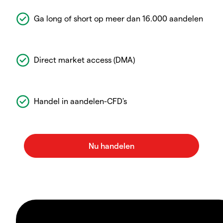
Ga long of short op meer dan 16.000 aandelen
Direct market access (DMA)
Handel in aandelen-CFD's