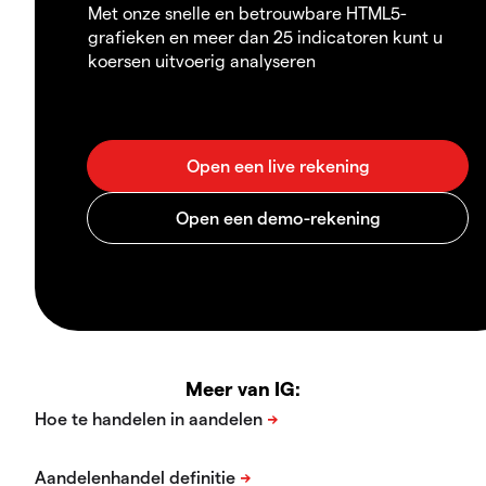
Met onze snelle en betrouwbare HTML5-
grafieken en meer dan 25 indicatoren kunt u
koersen uitvoerig analyseren
Meer van IG: