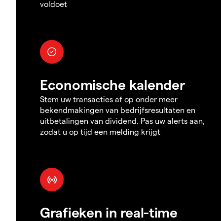
voldoet
Economische kalender
Stem uw transacties af op onder meer
bekendmakingen van bedrijfsresultaten en
uitbetalingen van dividend. Pas uw alerts aan,
zodat u op tijd een melding krijgt
Grafieken in real-time