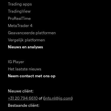
Trading apps
TradingView
ProRealTime
MetaTrader 4
Geavanceerde platformen
Vergelijk platformen
Nieuws en analyses
IG Player
Het laatste nieuws
Neem contact met ons op
Nieuwe cliënt:
+31 20 794 6610
of (
info.nl@ig.com
)
Bestaande cliënt: