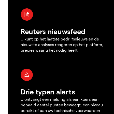
Reuters nieuwsfeed
U kunt op het laatste bedrijfsnieuws en de
nieuwste analyses reageren op het platform,
precies waar u het nodig heeft
Drie typen alerts
U ontvangt een melding als een koers een
bepaald aantal punten beweegt, een niveau
bereikt of aan uw technische voorwaarden