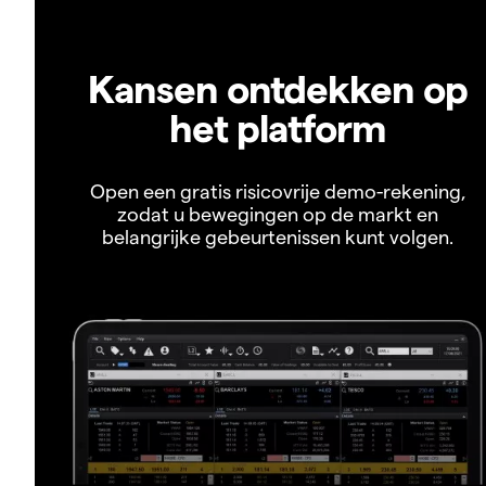
Kansen ontdekken op
het platform
Open een gratis risicovrije demo-rekening,
zodat u bewegingen op de markt en
belangrijke gebeurtenissen kunt volgen.