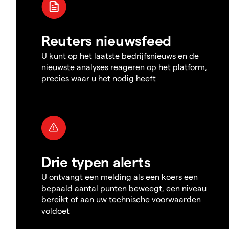
Reuters nieuwsfeed
U kunt op het laatste bedrijfsnieuws en de
nieuwste analyses reageren op het platform,
precies waar u het nodig heeft
Drie typen alerts
U ontvangt een melding als een koers een
bepaald aantal punten beweegt, een niveau
bereikt of aan uw technische voorwaarden
voldoet