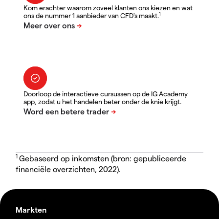
Kom erachter waarom zoveel klanten ons kiezen en wat
1
ons de nummer 1 aanbieder van CFD's maakt.
Doorloop de interactieve cursussen op de IG Academy
app, zodat u het handelen beter onder de knie krijgt.
1
Gebaseerd op inkomsten (bron: gepubliceerde
financiële overzichten, 2022).
Markten