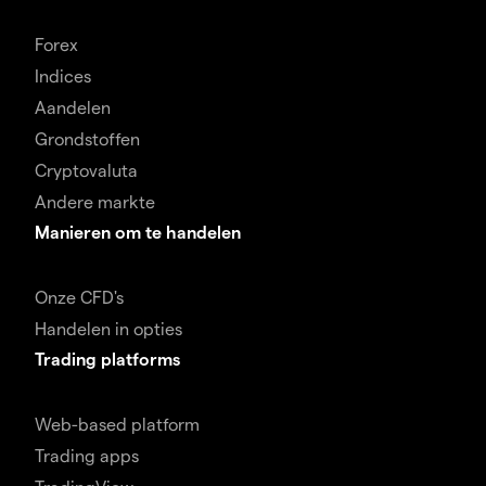
Forex
Indices
Aandelen
Grondstoffen
Cryptovaluta
Andere markte
Manieren om te handelen
Onze CFD's
Handelen in opties
Trading platforms
Web-based platform
Trading apps