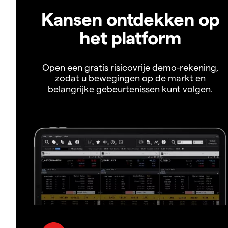
Kansen ontdekken op
het platform
Open een gratis risicovrije demo-rekening,
zodat u bewegingen op de markt en
belangrijke gebeurtenissen kunt volgen.