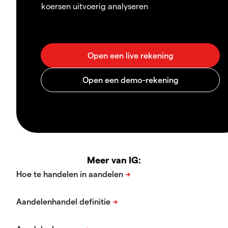
koersen uitvoerig analyseren
Meer van IG: