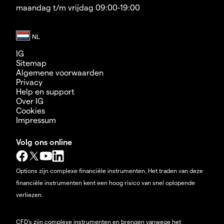
maandag t/m vrijdag 09:00-19:00
IG
Sitemap
Algemene voorwaarden
Privacy
Help en support
Over IG
Cookies
Impressum
Volg ons online
Options zijn complexe financiële instrumenten. Het traden van deze
financiële instrumenten kent een hoog risico van snel oplopende
verliezen.
CFD’s zijn complexe instrumenten en brengen vanwege het