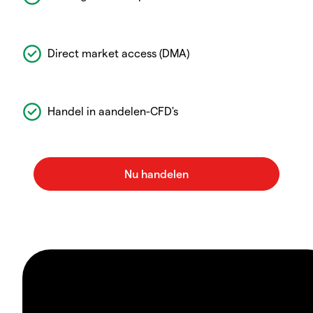
Direct market access (DMA)
Handel in aandelen-CFD's