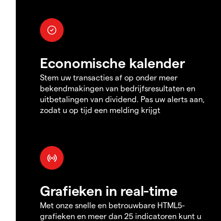
Economische kalender
Stem uw transacties af op onder meer
bekendmakingen van bedrijfsresultaten en
uitbetalingen van dividend. Pas uw alerts aan,
zodat u op tijd een melding krijgt
Grafieken in real-time
Met onze snelle en betrouwbare HTML5-
grafieken en meer dan 25 indicatoren kunt u