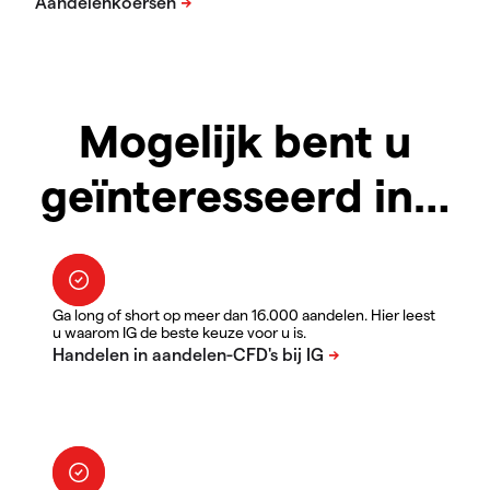
Mogelijk bent u
geïnteresseerd in…
Ga long of short op meer dan 16.000 aandelen. Hier leest
u waarom IG de beste keuze voor u is.