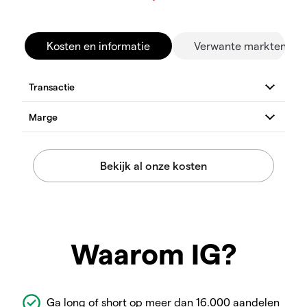
Kosten en informatie
Verwante markten
Waarom IG?
Ga long of short op meer dan 16.000 aandelen