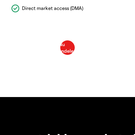
Direct market access (DMA)