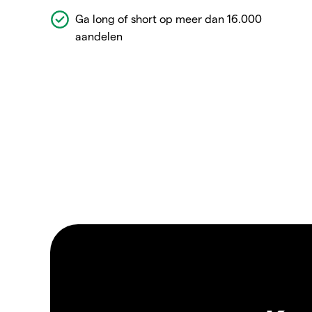
Ga long of short op meer dan 16.000
aandelen