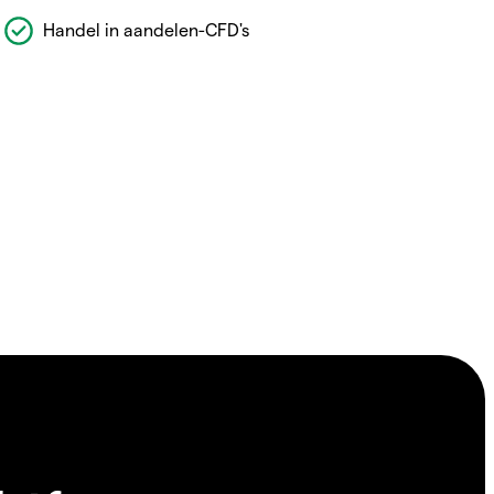
Handel in aandelen-CFD's