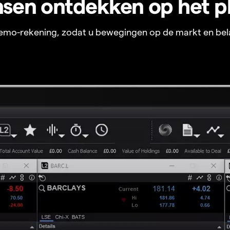
sen ontdekken op het p
 demo-rekening, zodat u bewegingen op de markt en bel