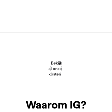
Waarom IG?