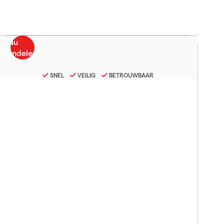
SNEL
VEILIG
BETROUWBAAR