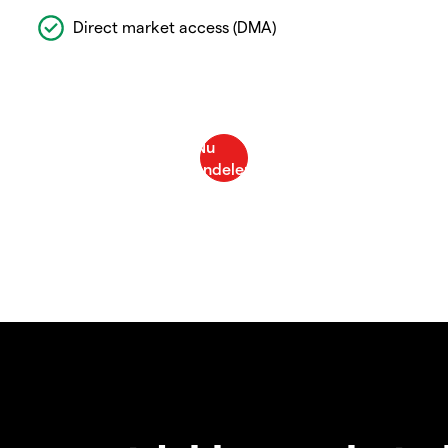
Direct market access (DMA)