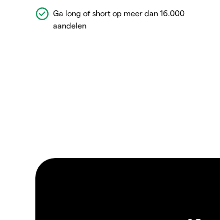
Ga long of short op meer dan 16.000
aandelen