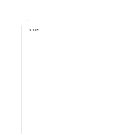
10 Sec