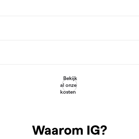
Waarom IG?