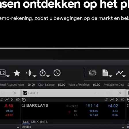
sen ontdekken op het p
 demo-rekening, zodat u bewegingen op de markt en bel