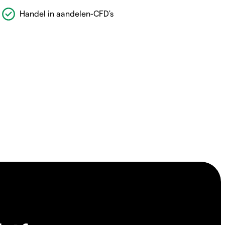
Handel in aandelen-CFD's